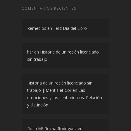
COMENTARIOS RECIENTES
Remedios
en
Feliz Día del Libro
hsr
en
Historia de un recién licenciado
sin trabajo
Historia de un recién licenciado sin
trabajo | Mentis et Cor
en
Las
emociones y los sentimientos. Relación
y distinción
Rosa Mª Rocha Rodríguez
en