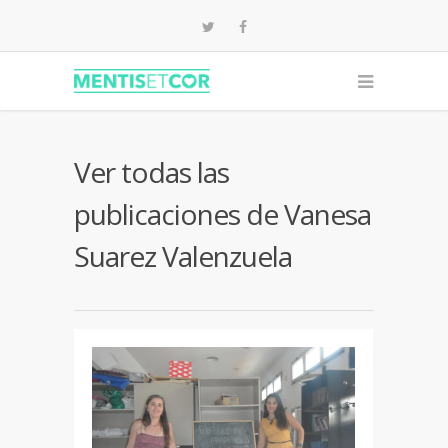
Ver todas las
publicaciones de Vanesa
Suarez Valenzuela