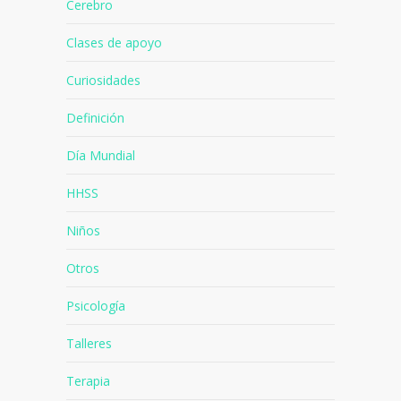
Cerebro
Clases de apoyo
Curiosidades
Definición
Día Mundial
HHSS
Niños
Otros
Psicología
Talleres
Terapia