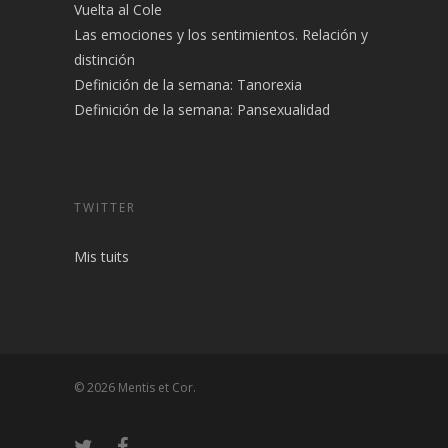
Vuelta al Cole
Las emociones y los sentimientos. Relación y
distinción
Definición de la semana: Tanorexia
Definición de la semana: Pansexualidad
TWITTER
Mis tuits
© 2026 Mentis et Cor.