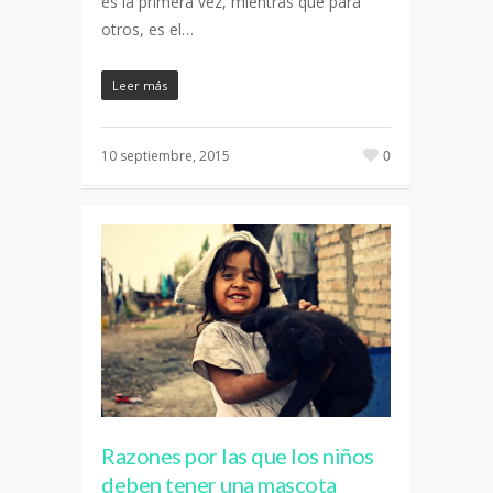
es la primera vez, mientras que para
otros, es el…
Leer más
10 septiembre, 2015
0
Razones por las que los niños
deben tener una mascota