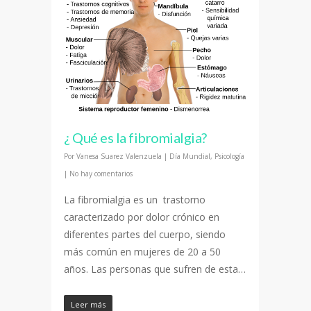
¿ Qué es la fibromialgia?
Por
Vanesa Suarez Valenzuela
|
Día Mundial
,
Psicología
|
No hay comentarios
La fibromialgia es un trastorno
caracterizado por dolor crónico en
diferentes partes del cuerpo, siendo
más común en mujeres de 20 a 50
años. Las personas que sufren de esta…
Leer más