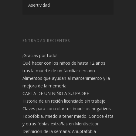
Asertividad
ENTRADAS RECIENTES
¡Gracias por todo!
Qué hacer con los niños de hasta 12 años
tras la muerte de un familiar cercano
Alimentos que ayudan al mantenimiento y la
mejora de la memoria
CARTA DE UN NIÑO A SU PADRE
Historia de un recién licenciado sin trabajo
Claves para controlar tus impulsos negativos
Fobofobia, miedo a tener miedo. Conoce ésta
y otras fobias extrañas en Mentisetcor.
Definición de la semana: Anuptafobia