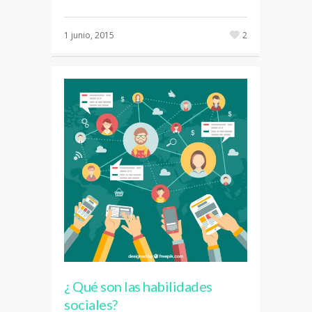
1 junio, 2015
2
¿ Qué son las habilidades
sociales?