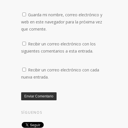
Guarda mi nombre, correo electrónico y
web en este navegador para la próxima vez
que comente.
Recibir un correo electrónico con los
siguientes comentarios a esta entrada.
Recibir un correo electrónico con cada
nueva entrada.
SÍGUENOS