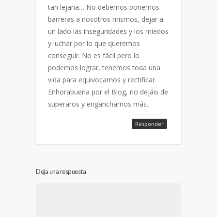
tan lejana… No debemos ponernos
barreras a nosotros mismos, dejar a
un lado las inseguridades y los miedos
y luchar por lo que queremos
conseguir. No es fácil pero lo
podemos lograr, tenemos toda una
vida para equivocarnos y rectificar.
Enhorabuena por el Blog, no dejáis de
superaros y engancharnos más..
Responder
Deja una respuesta