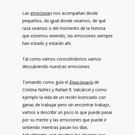
Las
emocione
s
nos acompañan desde
pequeños, da igual donde vivamos, de qué
raza seamos o del momento de la historia
que estemos viviendo, las emociones siempre
han estado y estarán ahí.
Tal como vamos conociéndonos vamos
descubriendo nuestras emociones.
Tomando como guía el
de
Emocionario
Cristina Núñez y Rafael R. Valcárcel y como
ejemplo la vida de un recién licenciado con
ganas de trabajar pero sin encontrar trabajo,
vamos a describir un poco lo que puede pasar
por su mente y las emociones que puede ir
sintiendo mientras pasan los días.
Actualmente, son muchos los jóvenes que