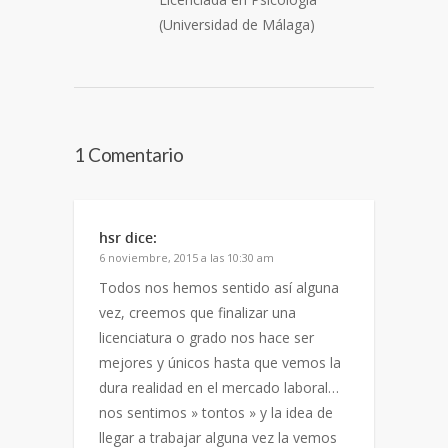
(Universidad de Málaga)
1 Comentario
hsr
dice:
6 noviembre, 2015 a las 10:30 am
Todos nos hemos sentido así alguna
vez, creemos que finalizar una
licenciatura o grado nos hace ser
mejores y únicos hasta que vemos la
dura realidad en el mercado laboral…
nos sentimos » tontos » y la idea de
llegar a trabajar alguna vez la vemos