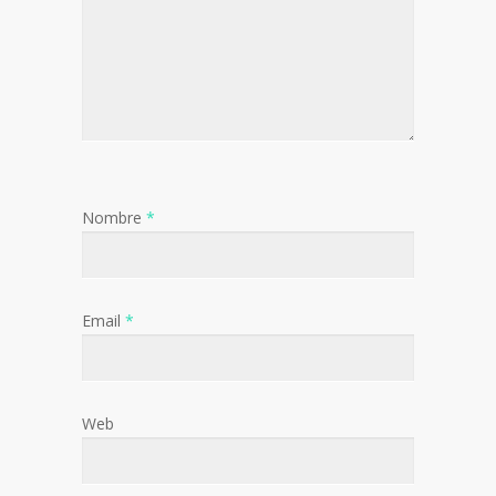
Nombre
*
Email
*
Web