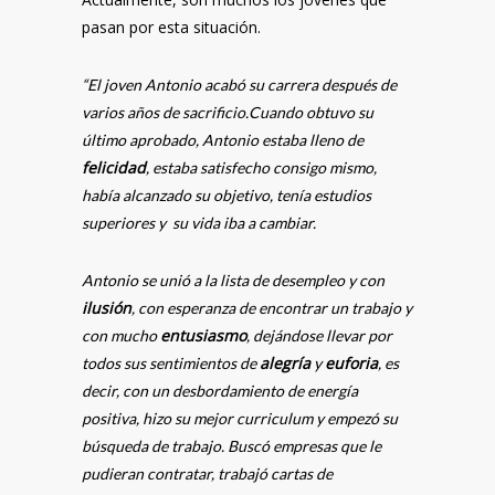
pasan por esta situación.
“El joven Antonio acabó su carrera después de
varios años de sacrificio.Cuando obtuvo su
último aprobado, Antonio estaba lleno de
felicidad
, estaba satisfecho consigo mismo,
había alcanzado su objetivo, tenía estudios
superiores y su vida iba a cambiar.
Antonio se unió a la lista de desempleo y con
ilusión
, con esperanza de encontrar un trabajo y
entusiasmo
con mucho
, dejándose llevar por
alegría
euforia
todos sus sentimientos de
y
, es
decir, con un desbordamiento de energía
positiva, hizo su mejor curriculum y empezó su
búsqueda de trabajo. Buscó empresas que le
pudieran contratar, trabajó cartas de