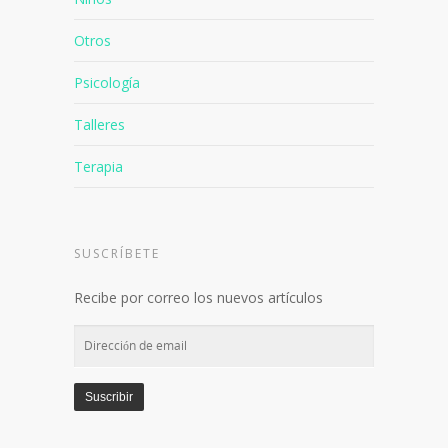
Otros
Psicología
Talleres
Terapia
SUSCRÍBETE
Recibe por correo los nuevos artículos
Dirección
de
email
Suscribir