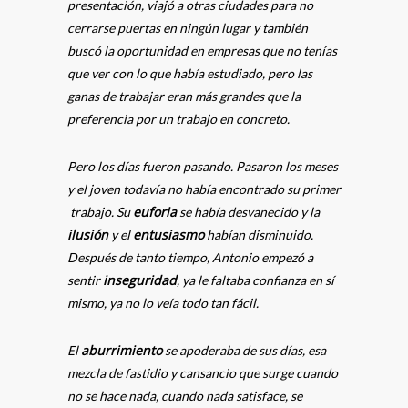
presentación, viajó a otras ciudades para no
cerrarse puertas en ningún lugar y también
buscó la oportunidad en empresas que no tenías
que ver con lo que había estudiado, pero las
ganas de trabajar eran más grandes que la
preferencia por un trabajo en concreto.
Pero los días fueron pasando. Pasaron los meses
y el joven todavía no había encontrado su primer
euforia
trabajo. Su
se había desvanecido y la
ilusión
entusiasmo
y el
habían disminuido.
Después de tanto tiempo, Antonio empezó a
inseguridad
sentir
, ya le faltaba confianza en sí
mismo, ya no lo veía todo tan fácil.
aburrimiento
El
se apoderaba de sus días, esa
mezcla de fastidio y cansancio que surge cuando
no se hace nada, cuando nada satisface, se