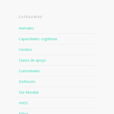
CATEGORÍAS
Animales
Capacidades cognitivas
Cerebro
Clases de apoyo
Curiosidades
Definición
Día Mundial
HHSS
Niños