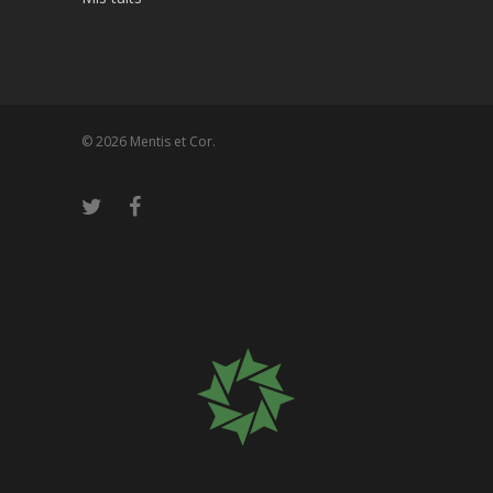
© 2026 Mentis et Cor.