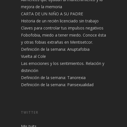
mejora de la memoria
CARTA DE UN NIÑO A SU PADRE
Historia de un recién licenciado sin trabajo
Claves para controlar tus impulsos negativos
Fobofobia, miedo a tener miedo. Conoce ésta
y otras fobias extrañas en Mentisetcor.
Definición de la semana: Anuptafobia
Vuelta al Cole
Las emociones y los sentimientos. Relación y
distinción
Definición de la semana: Tanorexia
Definición de la semana: Pansexualidad
TWITTER
Mis tuits