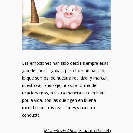
Las emociones han sido desde siempre esas
grandes postergadas, pero forman parte de
lo que somos, de nuestra realidad, y marcan
nuestro aprendizaje, nuestra forma de
relacionarnos, nuestra manera de caminar
por la vida, son las que rigen en buena
medida nuestras reacciones y nuestra
conducta.
Eduardo Punset
)
(
El sueño de Alicia,