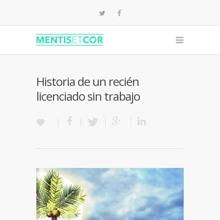
Historia de un recién
licenciado sin trabajo