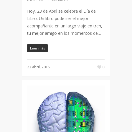
Día Mundial
|
3 Comentarios
Hoy, 23 de Abril se celebra el Día del
Libro. Un libro pude ser el mejor
acompañante en un largo viaje en tren,
tu mejor amigo en los momentos de…
Leer más
23 abril, 2015
0