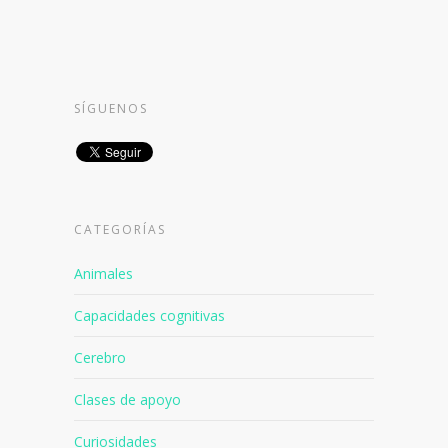
SÍGUENOS
CATEGORÍAS
Animales
Capacidades cognitivas
Cerebro
Clases de apoyo
Curiosidades