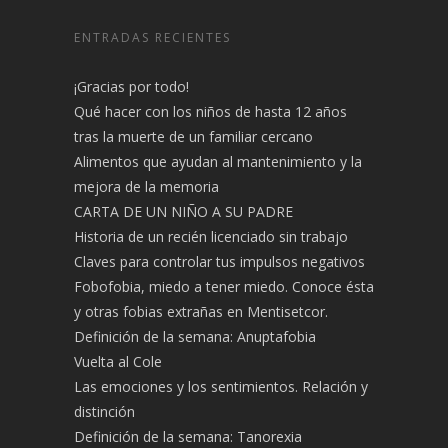
ENTRADAS RECIENTES
¡Gracias por todo!
Qué hacer con los niños de hasta 12 años
tras la muerte de un familiar cercano
Alimentos que ayudan al mantenimiento y la
mejora de la memoria
CARTA DE UN NIÑO A SU PADRE
Historia de un recién licenciado sin trabajo
Claves para controlar tus impulsos negativos
Fobofobia, miedo a tener miedo. Conoce ésta
y otras fobias extrañas en Mentisetcor.
Definición de la semana: Anuptafobia
Vuelta al Cole
Las emociones y los sentimientos. Relación y
distinción
Definición de la semana: Tanorexia