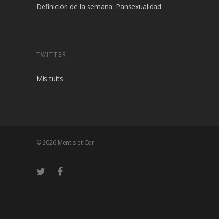
Definición de la semana: Pansexualidad
TWITTER
Mis tuits
© 2026 Mentis et Cor.