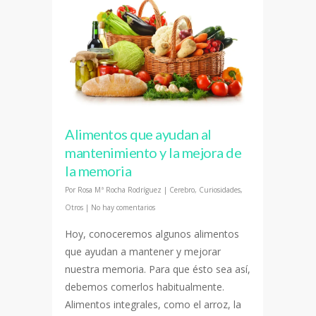
Alimentos que ayudan al
mantenimiento y la mejora de
la memoria
Por
Rosa Mª Rocha Rodríguez
|
Cerebro
,
Curiosidades
,
Otros
|
No hay comentarios
Hoy, conoceremos algunos alimentos
que ayudan a mantener y mejorar
nuestra memoria. Para que ésto sea así,
debemos comerlos habitualmente.
Alimentos integrales, como el arroz, la