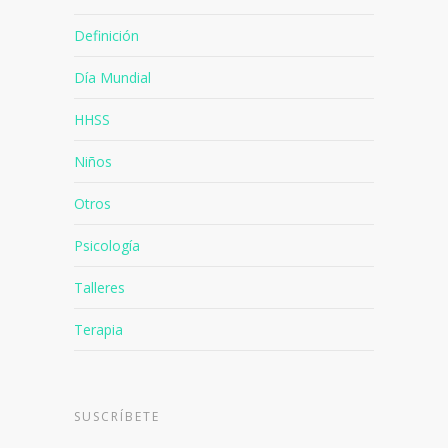
Definición
Día Mundial
HHSS
Niños
Otros
Psicología
Talleres
Terapia
SUSCRÍBETE