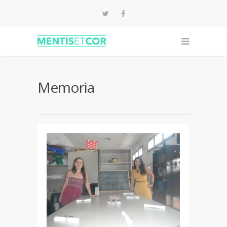
Memoria