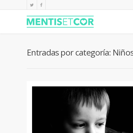
Entradas por categoría: Niño