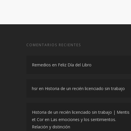
COMENTARIOS RECIENTES
Remedios
en
Feliz Día del Libro
hsr
en
Historia de un recién licenciado sin trabajo
Historia de un recién licenciado sin trabajo | Mentis
et Cor
en
Las emociones y los sentimientos.
Relación y distinción