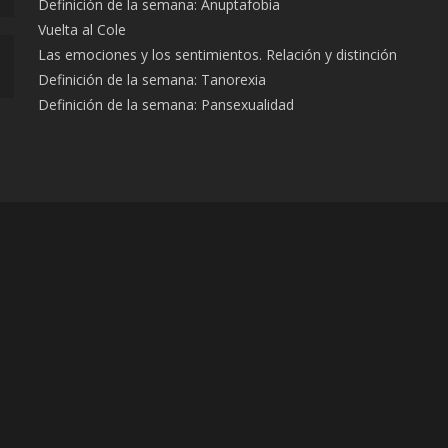
Definición de la semana: Anuptafobia
Vuelta al Cole
Las emociones y los sentimientos. Relación y distinción
Definición de la semana: Tanorexia
Definición de la semana: Pansexualidad