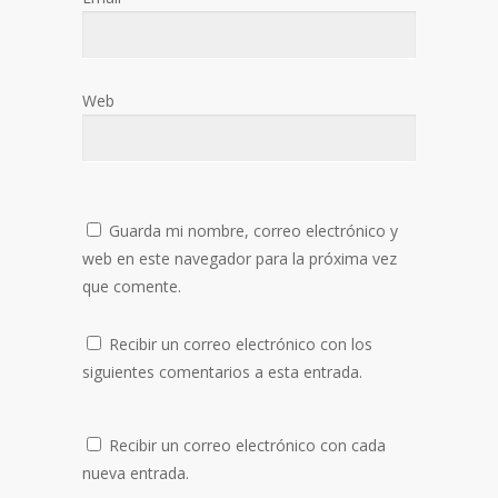
Web
Guarda mi nombre, correo electrónico y
web en este navegador para la próxima vez
que comente.
Recibir un correo electrónico con los
siguientes comentarios a esta entrada.
Recibir un correo electrónico con cada
nueva entrada.