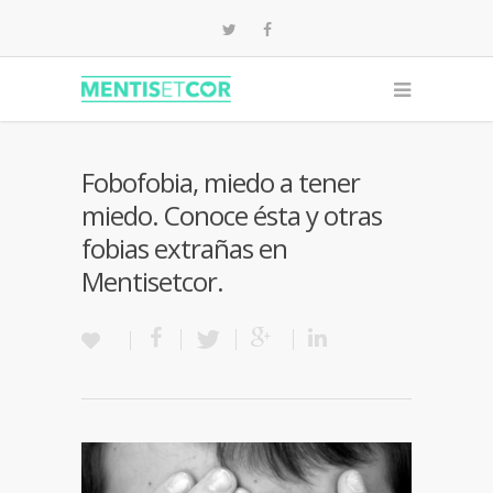
Fobofobia, miedo a tener
miedo. Conoce ésta y otras
fobias extrañas en
Mentisetcor.