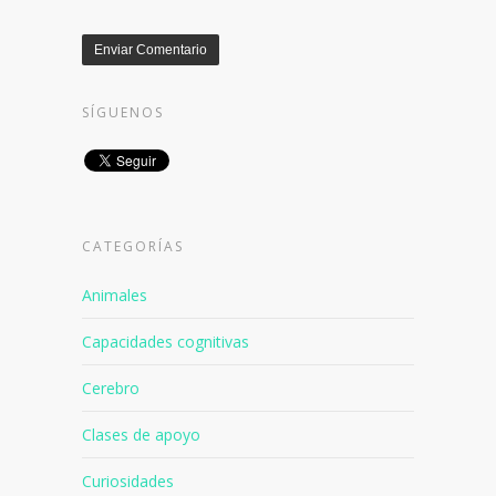
SÍGUENOS
CATEGORÍAS
Animales
Capacidades cognitivas
Cerebro
Clases de apoyo
Curiosidades