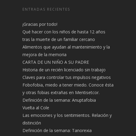
ENTRADAS RECIENTES
¡Gracias por todo!
Qué hacer con los niños de hasta 12 años
tras la muerte de un familiar cercano
Alimentos que ayudan al mantenimiento y la
mejora de la memoria
CARTA DE UN NIÑO A SU PADRE
Historia de un recién licenciado sin trabajo
Claves para controlar tus impulsos negativos
Fobofobia, miedo a tener miedo. Conoce ésta
y otras fobias extrañas en Mentisetcor.
Definición de la semana: Anuptafobia
Vuelta al Cole
Las emociones y los sentimientos. Relación y
distinción
Definición de la semana: Tanorexia