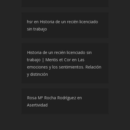
hsr
en
Historia de un recién licenciado
sin trabajo
Historia de un recién licenciado sin
trabajo | Mentis et Cor
en
Las
emociones y los sentimientos. Relación
y distinción
Rosa Mª Rocha Rodríguez
en
Asertividad