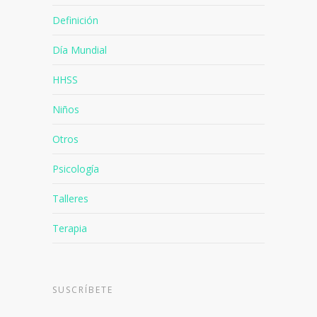
Definición
Día Mundial
HHSS
Niños
Otros
Psicología
Talleres
Terapia
SUSCRÍBETE