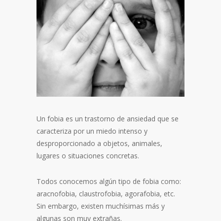
Un fobia es un trastorno de ansiedad que se
caracteriza por un miedo intenso y
desproporcionado a objetos, animales,
lugares o situaciones concretas.
Todos conocemos algún tipo de fobia como:
aracnofobia, claustrofobia, agorafobia, etc.
Sin embargo, existen muchísimas más y
algunas son muy extrañas.