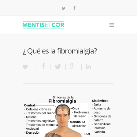
¿ Qué es la fibromialgia?