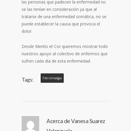
las personas que padecen la enfermedad no
se las tenían en consideración ya que al
tratarse de una enfermedad somática, no se
puede establecer la causa que provoca el
dolor.
Desde Mentis et Cor queremos mostrar todo
nuestros apoyo al colectivo de enfermos que
sufren cada día de esta enfermedad.
Fibromialgia
Tags:
Acerca de
Vanesa Suarez
Valenzuela