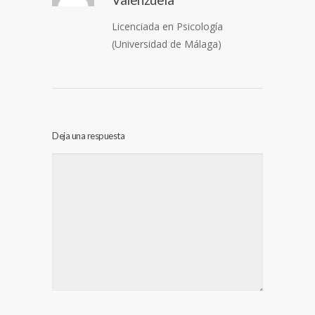
Licenciada en Psicología
(Universidad de Málaga)
Deja una respuesta