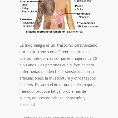
La fibromialgia es un trastorno caracterizado
por dolor crónico en diferentes partes del
cuerpo, siendo más común en mujeres de 20
a 50 años. Las personas que sufren de esta
enfermedad pueden tener sensibilidad en las
articulaciones, la musculatura y otros tejidos
blandos. Es tanto el dolor que padecen que, a
menudo, provoca fatiga, problemas de
sueño, dolores de cabeza, depresión y
ansiedad.