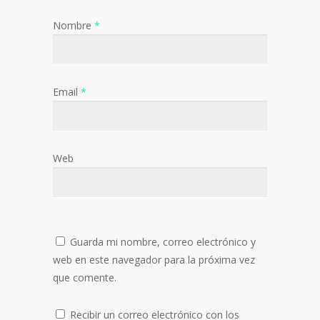
Nombre
*
Email
*
Web
Guarda mi nombre, correo electrónico y
web en este navegador para la próxima vez
que comente.
Recibir un correo electrónico con los