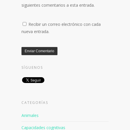
siguientes comentarios a esta entrada.
Recibir un correo electrónico con cada
nueva entrada.
SÍGUENOS
CATEGORÍAS
Animales
Capacidades cognitivas