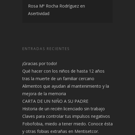
Rosa Mª Rocha Rodríguez
en
Asertividad
ENTRADAS RECIENTES
¡Gracias por todo!
Qué hacer con los niños de hasta 12 años
tras la muerte de un familiar cercano
Alimentos que ayudan al mantenimiento y la
mejora de la memoria
CARTA DE UN NIÑO A SU PADRE
Historia de un recién licenciado sin trabajo
Claves para controlar tus impulsos negativos
Fobofobia, miedo a tener miedo. Conoce ésta
y otras fobias extrañas en Mentisetcor.