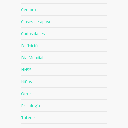
Cerebro
Clases de apoyo
Curiosidades
Definición
Día Mundial
HHSS
Niños
Otros
Psicología
Talleres