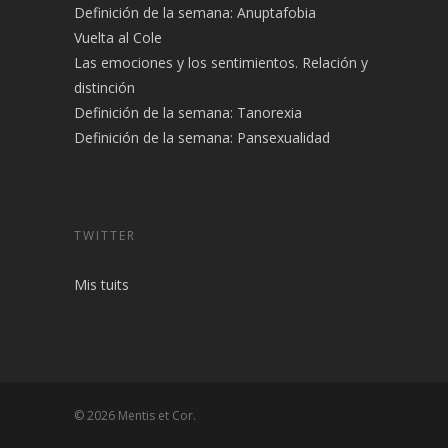
Definición de la semana: Anuptafobia
Vuelta al Cole
Las emociones y los sentimientos. Relación y
distinción
Definición de la semana: Tanorexia
Definición de la semana: Pansexualidad
TWITTER
Mis tuits
© 2026 Mentis et Cor.