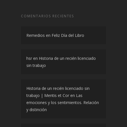
COMENTARIOS RECIENTES
Remedios
en
Feliz Día del Libro
hsr
en
Historia de un recién licenciado
sin trabajo
Historia de un recién licenciado sin
trabajo | Mentis et Cor
en
Las
emociones y los sentimientos. Relación
y distinción