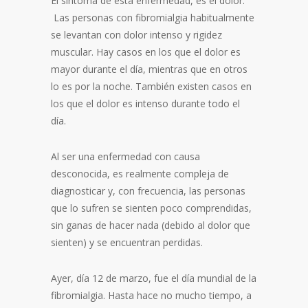
El síntoma de esta enfermedad, es el dolor.
Las personas con fibromialgia habitualmente
se levantan con dolor intenso y rigidez
muscular. Hay casos en los que el dolor es
mayor durante el día, mientras que en otros
lo es por la noche. También existen casos en
los que el dolor es intenso durante todo el
día.
Al ser una enfermedad con causa
desconocida, es realmente compleja de
diagnosticar y, con frecuencia, las personas
que lo sufren se sienten poco comprendidas,
sin ganas de hacer nada (debido al dolor que
sienten) y se encuentran perdidas.
Ayer, día 12 de marzo, fue el día mundial de la
fibromialgia. Hasta hace no mucho tiempo, a