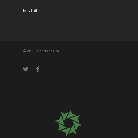
Mis tuits
© 2026 Mentis et Cor.