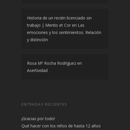
Historia de un recién licenciado sin
trabajo | Mentis et Cor
en
Las
emociones y los sentimientos. Relación
y distinción
Rosa Mª Rocha Rodríguez
en
Asertividad
ENTRADAS RECIENTES
¡Gracias por todo!
Qué hacer con los niños de hasta 12 años