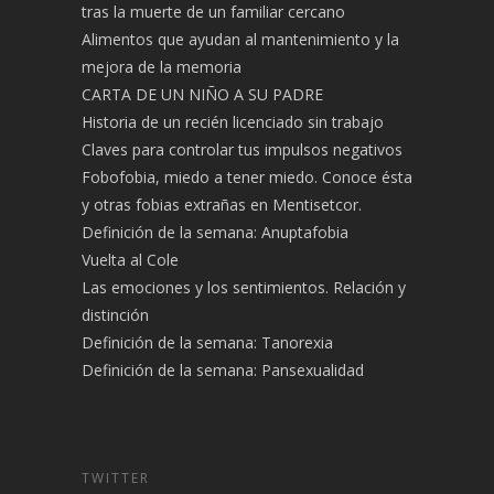
tras la muerte de un familiar cercano
Alimentos que ayudan al mantenimiento y la
mejora de la memoria
CARTA DE UN NIÑO A SU PADRE
Historia de un recién licenciado sin trabajo
Claves para controlar tus impulsos negativos
Fobofobia, miedo a tener miedo. Conoce ésta
y otras fobias extrañas en Mentisetcor.
Definición de la semana: Anuptafobia
Vuelta al Cole
Las emociones y los sentimientos. Relación y
distinción
Definición de la semana: Tanorexia
Definición de la semana: Pansexualidad
TWITTER