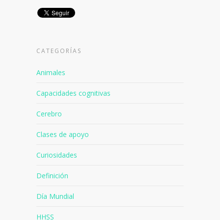
CATEGORÍAS
Animales
Capacidades cognitivas
Cerebro
Clases de apoyo
Curiosidades
Definición
Día Mundial
HHSS