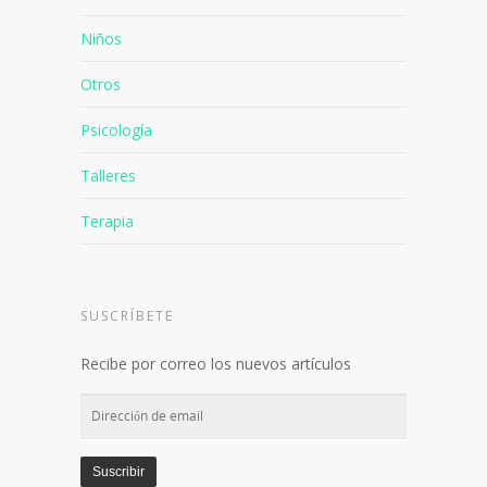
Niños
Otros
Psicología
Talleres
Terapia
SUSCRÍBETE
Recibe por correo los nuevos artículos
Dirección
de
email
Suscribir