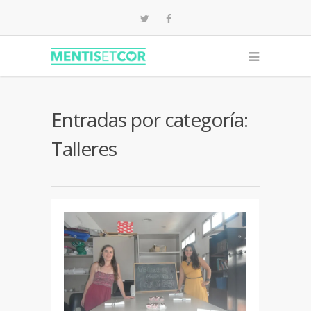
Entradas por categoría:
Talleres