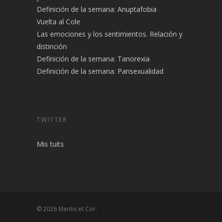
Definición de la semana: Anuptafobia
Vuelta al Cole
Las emociones y los sentimientos. Relación y
distinción
Definición de la semana: Tanorexia
Definición de la semana: Pansexualidad
TWITTER
Mis tuits
© 2026 Mentis et Cor.