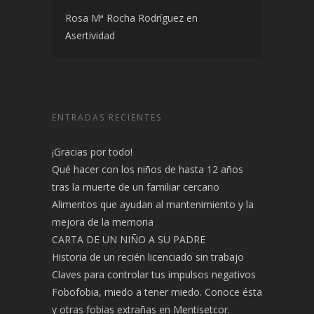
Rosa Mª Rocha Rodríguez
en
Asertividad
ENTRADAS RECIENTES
¡Gracias por todo!
Qué hacer con los niños de hasta 12 años
tras la muerte de un familiar cercano
Alimentos que ayudan al mantenimiento y la
mejora de la memoria
CARTA DE UN NIÑO A SU PADRE
Historia de un recién licenciado sin trabajo
Claves para controlar tus impulsos negativos
Fobofobia, miedo a tener miedo. Conoce ésta
y otras fobias extrañas en Mentisetcor.