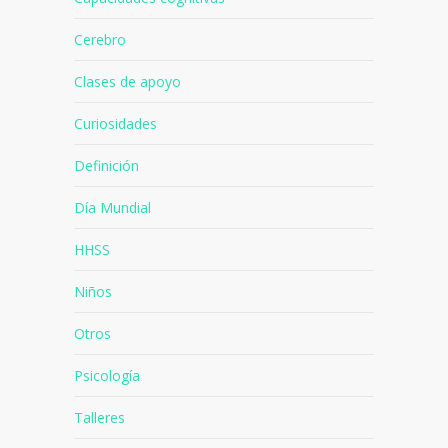
Cerebro
Clases de apoyo
Curiosidades
Definición
Día Mundial
HHSS
Niños
Otros
Psicología
Talleres