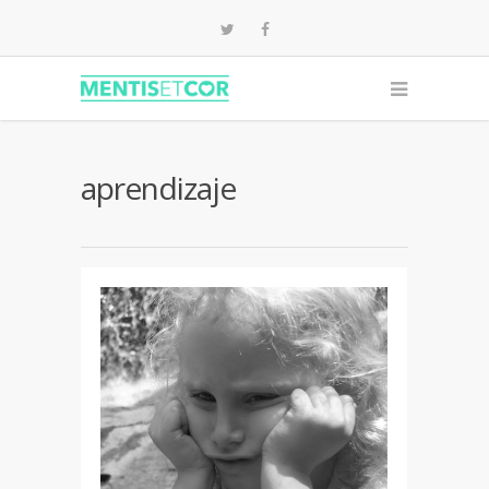
aprendizaje