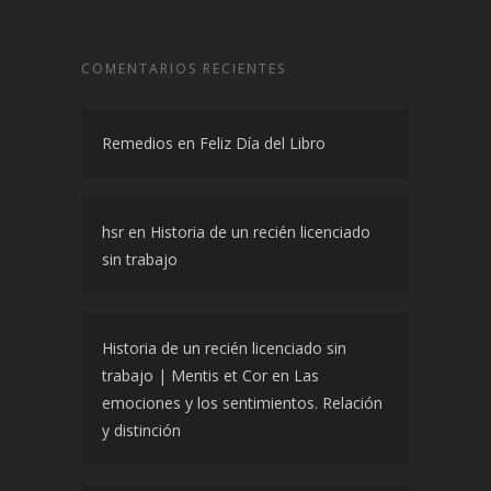
COMENTARIOS RECIENTES
Remedios
en
Feliz Día del Libro
hsr
en
Historia de un recién licenciado
sin trabajo
Historia de un recién licenciado sin
trabajo | Mentis et Cor
en
Las
emociones y los sentimientos. Relación
y distinción