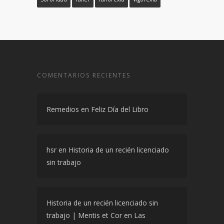
COMENTARIOS RECIENTES
Remedios
en
Feliz Día del Libro
hsr
en
Historia de un recién licenciado
sin trabajo
Historia de un recién licenciado sin
trabajo | Mentis et Cor
en
Las