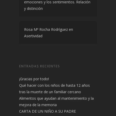
emociones y los sentimientos. Relación
y distinción
Rosa Mª Rocha Rodríguez
en
Asertividad
ENTRADAS RECIENTES
¡Gracias por todo!
Qué hacer con los niños de hasta 12 años
tras la muerte de un familiar cercano
Alimentos que ayudan al mantenimiento y la
mejora de la memoria
CARTA DE UN NIÑO A SU PADRE