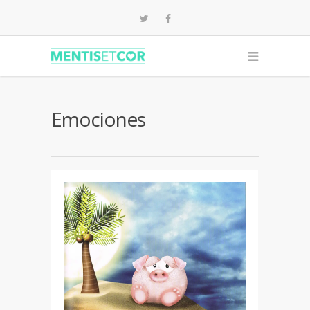
Emociones