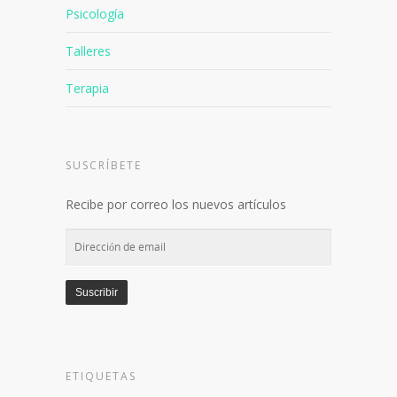
Psicología
Talleres
Terapia
SUSCRÍBETE
Recibe por correo los nuevos artículos
Dirección
de
email
Suscribir
ETIQUETAS