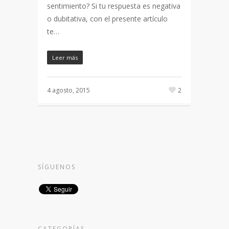
sentimiento? Si tu respuesta es negativa
o dubitativa, con el presente artículo
te…
Leer más
4 agosto, 2015
2
SÍGUENOS
CATEGORÍAS