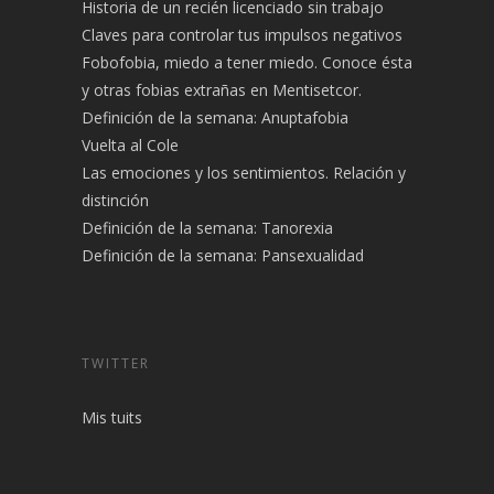
Historia de un recién licenciado sin trabajo
Claves para controlar tus impulsos negativos
Fobofobia, miedo a tener miedo. Conoce ésta
y otras fobias extrañas en Mentisetcor.
Definición de la semana: Anuptafobia
Vuelta al Cole
Las emociones y los sentimientos. Relación y
distinción
Definición de la semana: Tanorexia
Definición de la semana: Pansexualidad
TWITTER
Mis tuits