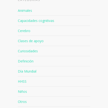
Animales
Capacidades cognitivas
Cerebro
Clases de apoyo
Curiosidades
Definición
Día Mundial
HHSS
Niños
Otros