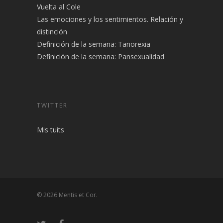
Vuelta al Cole
Las emociones y los sentimientos. Relación y
distinción
Definición de la semana: Tanorexia
Definición de la semana: Pansexualidad
TWITTER
Mis tuits
© 2026 Mentis et Cor.