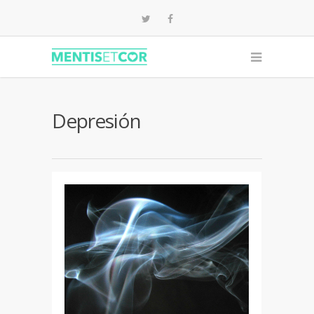
Depresión