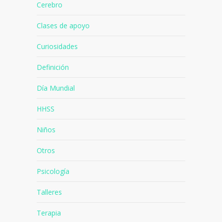
Cerebro
Clases de apoyo
Curiosidades
Definición
Día Mundial
HHSS
Niños
Otros
Psicología
Talleres
Terapia