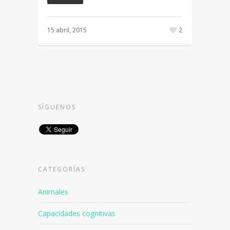
15 abril, 2015
2
SÍGUENOS
CATEGORÍAS
Animales
Capacidades cognitivas