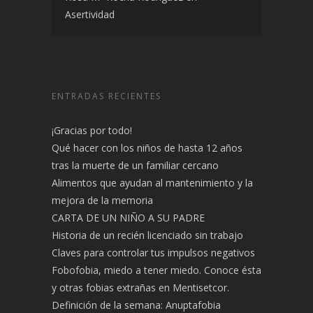
Asertividad
ENTRADAS RECIENTES
¡Gracias por todo!
Qué hacer con los niños de hasta 12 años
tras la muerte de un familiar cercano
Alimentos que ayudan al mantenimiento y la
mejora de la memoria
CARTA DE UN NIÑO A SU PADRE
Historia de un recién licenciado sin trabajo
Claves para controlar tus impulsos negativos
Fobofobia, miedo a tener miedo. Conoce ésta
y otras fobias extrañas en Mentisetcor.
Definición de la semana: Anuptafobia