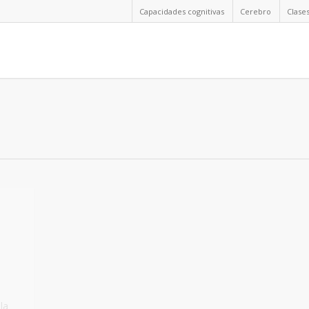
Capacidades cognitivas
Cerebro
Clase
la