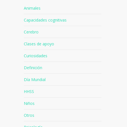
Animales
Capacidades cognitivas
Cerebro
Clases de apoyo
Curiosidades
Definición
Día Mundial
HHSS
Niños
Otros