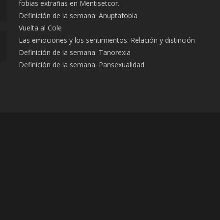
fobias extrañas en Mentisetcor.
Definición de la semana: Anuptafobia
Vuelta al Cole
Las emociones y los sentimientos. Relación y distinción
Definición de la semana: Tanorexia
Definición de la semana: Pansexualidad