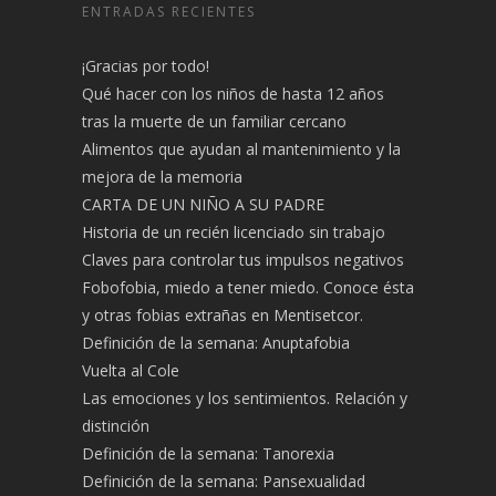
ENTRADAS RECIENTES
¡Gracias por todo!
Qué hacer con los niños de hasta 12 años
tras la muerte de un familiar cercano
Alimentos que ayudan al mantenimiento y la
mejora de la memoria
CARTA DE UN NIÑO A SU PADRE
Historia de un recién licenciado sin trabajo
Claves para controlar tus impulsos negativos
Fobofobia, miedo a tener miedo. Conoce ésta
y otras fobias extrañas en Mentisetcor.
Definición de la semana: Anuptafobia
Vuelta al Cole
Las emociones y los sentimientos. Relación y
distinción
Definición de la semana: Tanorexia
Definición de la semana: Pansexualidad