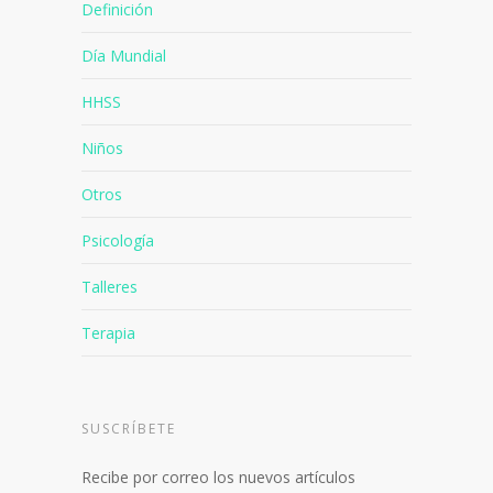
Definición
Día Mundial
HHSS
Niños
Otros
Psicología
Talleres
Terapia
SUSCRÍBETE
Recibe por correo los nuevos artículos