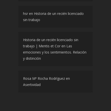
hsr
en
Historia de un recién licenciado
sin trabajo
Historia de un recién licenciado sin
trabajo | Mentis et Cor
en
Las
emociones y los sentimientos. Relación
y distinción
Rosa Mª Rocha Rodríguez
en
Asertividad