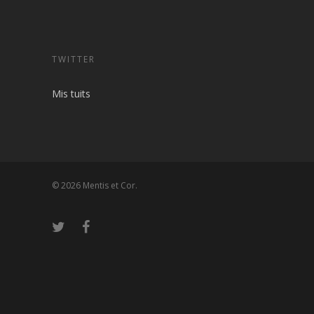
TWITTER
Mis tuits
© 2026 Mentis et Cor.