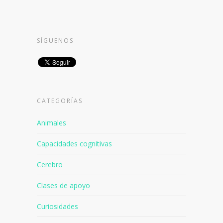
SÍGUENOS
CATEGORÍAS
Animales
Capacidades cognitivas
Cerebro
Clases de apoyo
Curiosidades