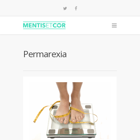
Permarexia