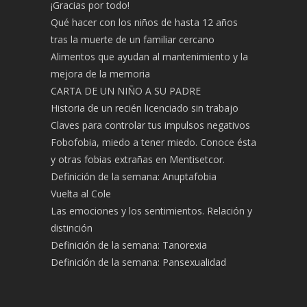
¡Gracias por todo!
Qué hacer con los niños de hasta 12 años
tras la muerte de un familiar cercano
Alimentos que ayudan al mantenimiento y la
mejora de la memoria
CARTA DE UN NIÑO A SU PADRE
Historia de un recién licenciado sin trabajo
Claves para controlar tus impulsos negativos
Fobofobia, miedo a tener miedo. Conoce ésta
y otras fobias extrañas en Mentisetcor.
Definición de la semana: Anuptafobia
Vuelta al Cole
Las emociones y los sentimientos. Relación y
distinción
Definición de la semana: Tanorexia
Definición de la semana: Pansexualidad