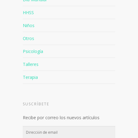
HHSS
Niños
Otros
Psicología
Talleres
Terapia
SUSCRÍBETE
Recibe por correo los nuevos artículos
Dirección
de