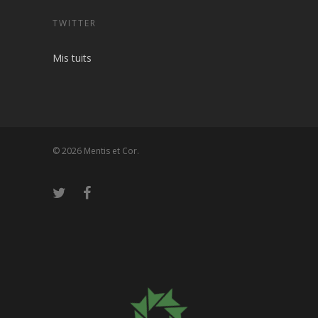
TWITTER
Mis tuits
© 2026 Mentis et Cor.