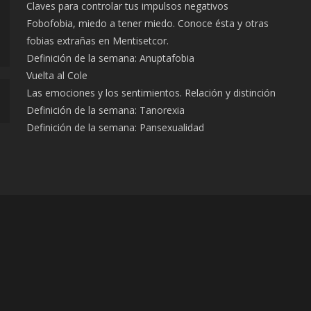
Claves para controlar tus impulsos negativos
Fobofobia, miedo a tener miedo. Conoce ésta y otras
fobias extrañas en Mentisetcor.
Definición de la semana: Anuptafobia
Vuelta al Cole
Las emociones y los sentimientos. Relación y distinción
Definición de la semana: Tanorexia
Definición de la semana: Pansexualidad