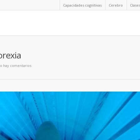
Capacidades cognitivas
Cerebro
Clase
orexia
o hay comentarios