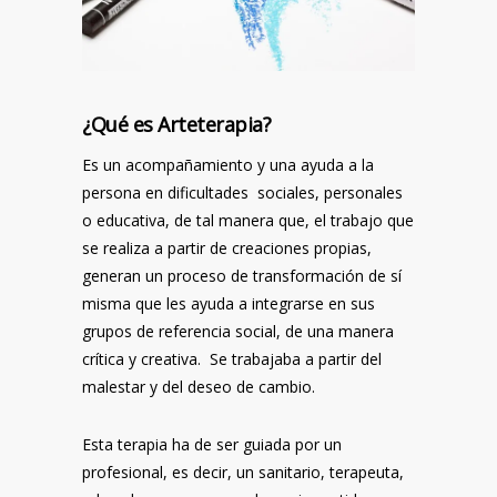
¿Qué es Arteterapia?
Es un acompañamiento y una ayuda a la
persona en dificultades sociales, personales
o educativa, de tal manera que, el trabajo que
se realiza a partir de creaciones propias,
generan un proceso de transformación de sí
misma que les ayuda a integrarse en sus
grupos de referencia social, de una manera
crítica y creativa. Se trabajaba a partir del
malestar y del deseo de cambio.
Esta terapia ha de ser guiada por un
profesional, es decir, un sanitario, terapeuta,