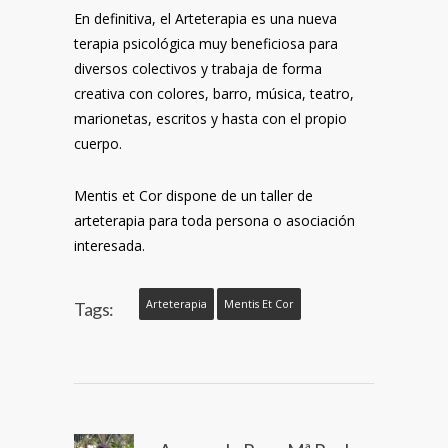
En definitiva, el Arteterapia es una nueva
terapia psicológica muy beneficiosa para
diversos colectivos y trabaja de forma
creativa con colores, barro, música, teatro,
marionetas, escritos y hasta con el propio
cuerpo.
Mentis et Cor dispone de un taller de
arteterapia para toda persona o asociación
interesada.
Arteterapia
Mentis Et Cor
Tags: