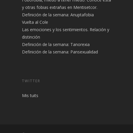
y otras fobias extrañas en Mentisetcor.
Definición de la semana: Anuptafobia
Vuelta al Cole
Las emociones y los sentimientos. Relación y
distinción
Definición de la semana: Tanorexia
Definición de la semana: Pansexualidad
TWITTER
Mis tuits