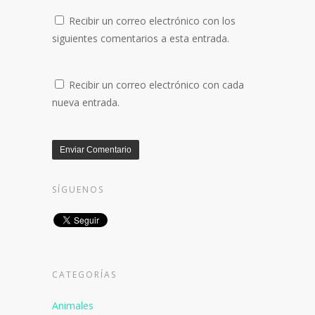
Recibir un correo electrónico con los
siguientes comentarios a esta entrada.
Recibir un correo electrónico con cada
nueva entrada.
SÍGUENOS
CATEGORÍAS
Animales