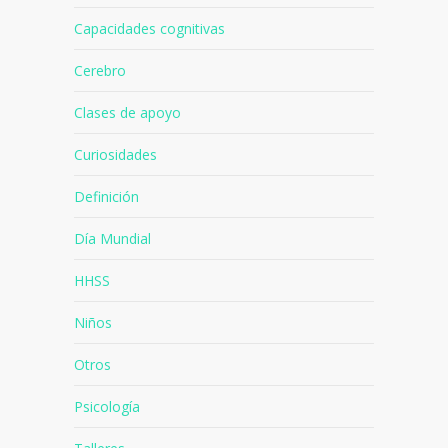
Capacidades cognitivas
Cerebro
Clases de apoyo
Curiosidades
Definición
Día Mundial
HHSS
Niños
Otros
Psicología