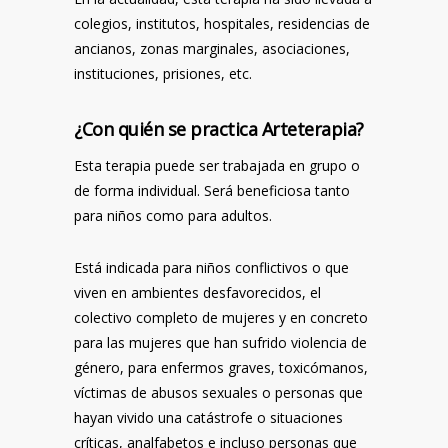
colegios, institutos, hospitales, residencias de
ancianos, zonas marginales, asociaciones,
instituciones, prisiones, etc.
¿Con quién se practica Arteterapia?
Esta terapia puede ser trabajada en grupo o
de forma individual. Será beneficiosa tanto
para niños como para adultos.
Está indicada para niños conflictivos o que
viven en ambientes desfavorecidos, el
colectivo completo de mujeres y en concreto
para las mujeres que han sufrido violencia de
género, para enfermos graves, toxicómanos,
víctimas de abusos sexuales o personas que
hayan vivido una catástrofe o situaciones
críticas, analfabetos e incluso personas que