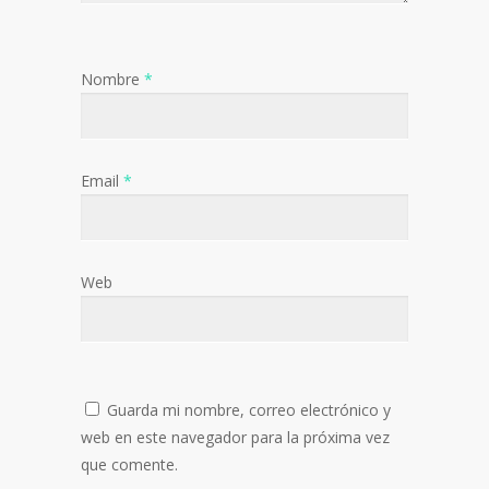
Nombre
*
Email
*
Web
Guarda mi nombre, correo electrónico y
web en este navegador para la próxima vez
que comente.