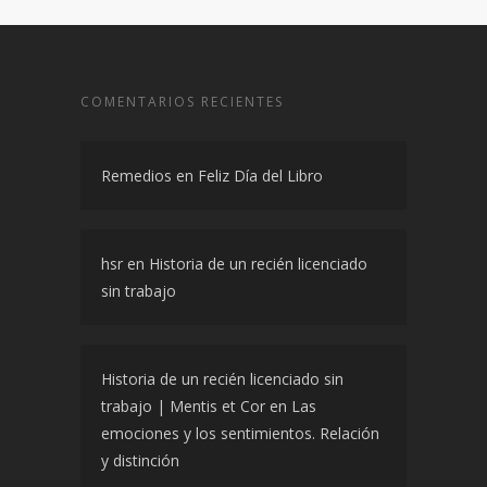
COMENTARIOS RECIENTES
Remedios
en
Feliz Día del Libro
hsr
en
Historia de un recién licenciado
sin trabajo
Historia de un recién licenciado sin
trabajo | Mentis et Cor
en
Las
emociones y los sentimientos. Relación
y distinción