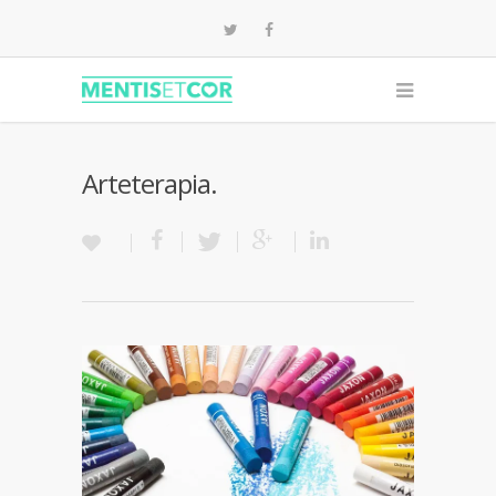
Arteterapia.