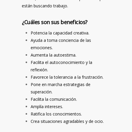
están buscando trabajo.
¿Cuáles son sus beneficios?
Potencia la capacidad creativa.
Ayuda a toma conciencia de las
emociones.
Aumenta la autoestima.
Facilita el autoconocimiento y la
reflexión.
Favorece la tolerancia a la frustración.
Pone en marcha estrategias de
superación.
Facilita la comunicación.
Amplía intereses.
Ratifica los conocimientos.
Crea situaciones agradables y de ocio.