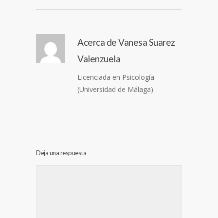
Acerca de
Vanesa Suarez
Valenzuela
Licenciada en Psicología
(Universidad de Málaga)
Deja una respuesta