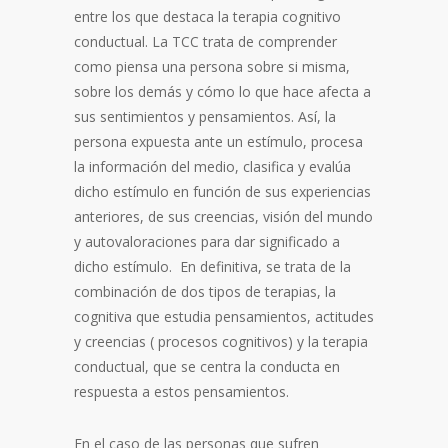
entre los que destaca la terapia cognitivo
conductual. La TCC trata de comprender
como piensa una persona sobre si misma,
sobre los demás y cómo lo que hace afecta a
sus sentimientos y pensamientos. Así, la
persona expuesta ante un estímulo, procesa
la información del medio, clasifica y evalúa
dicho estímulo en función de sus experiencias
anteriores, de sus creencias, visión del mundo
y autovaloraciones para dar significado a
dicho estímulo. En definitiva, se trata de la
combinación de dos tipos de terapias, la
cognitiva que estudia pensamientos, actitudes
y creencias ( procesos cognitivos) y la terapia
conductual, que se centra la conducta en
respuesta a estos pensamientos.
En el caso de las personas que sufren