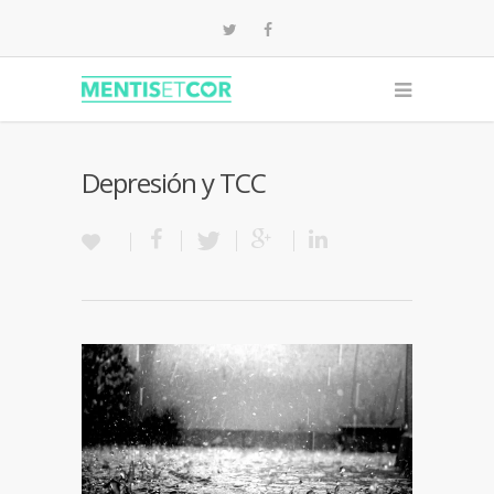
Depresión y TCC