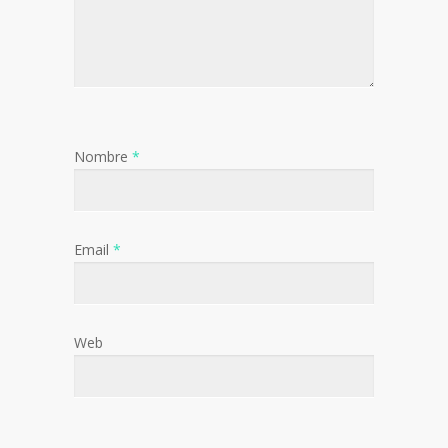
Nombre
*
Email
*
Web