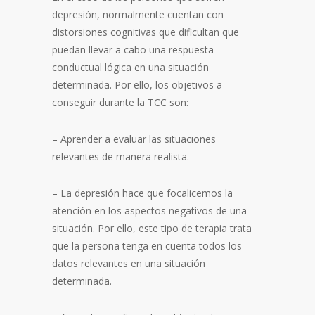
depresión, normalmente cuentan con
distorsiones cognitivas que dificultan que
puedan llevar a cabo una respuesta
conductual lógica en una situación
determinada. Por ello, los objetivos a
conseguir durante la TCC son:
– Aprender a evaluar las situaciones
relevantes de manera realista.
– La depresión hace que focalicemos la
atención en los aspectos negativos de una
situación. Por ello, este tipo de terapia trata
que la persona tenga en cuenta todos los
datos relevantes en una situación
determinada.