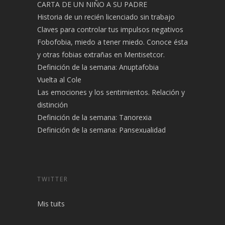
CARTA DE UN NIÑO A SU PADRE
Historia de un recién licenciado sin trabajo
Claves para controlar tus impulsos negativos
Fobofobia, miedo a tener miedo. Conoce ésta
y otras fobias extrañas en Mentisetcor.
Definición de la semana: Anuptafobia
Vuelta al Cole
Las emociones y los sentimientos. Relación y
distinción
Definición de la semana: Tanorexia
Definición de la semana: Pansexualidad
TWITTER
Mis tuits