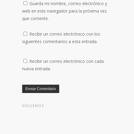
Guarda mi nombre, correo electrónico y
web en este navegador para la próxima vez
que comente.
Recibir un correo electrónico con los
siguientes comentarios a esta entrada.
Recibir un correo electrónico con cada
nueva entrada.
SÍGUENOS