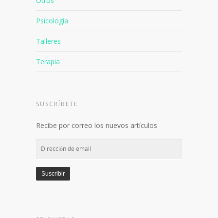
Otros
Psicología
Talleres
Terapia
SUSCRÍBETE
Recibe por correo los nuevos artículos
Dirección
de
email
Suscribir