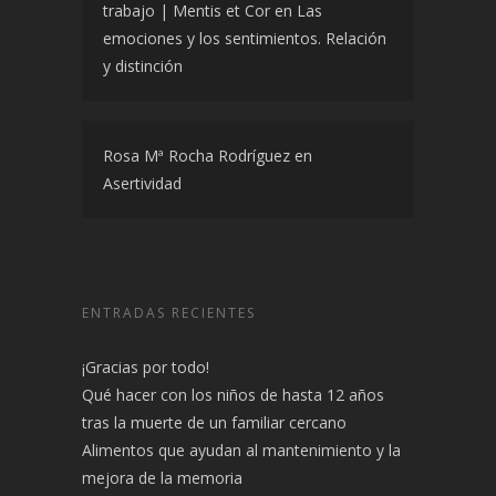
trabajo | Mentis et Cor
en
Las
emociones y los sentimientos. Relación
y distinción
Rosa Mª Rocha Rodríguez
en
Asertividad
ENTRADAS RECIENTES
¡Gracias por todo!
Qué hacer con los niños de hasta 12 años
tras la muerte de un familiar cercano
Alimentos que ayudan al mantenimiento y la
mejora de la memoria