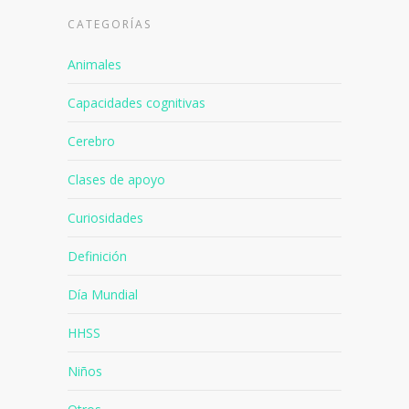
CATEGORÍAS
Animales
Capacidades cognitivas
Cerebro
Clases de apoyo
Curiosidades
Definición
Día Mundial
HHSS
Niños