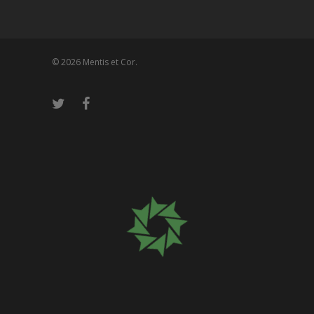
© 2026 Mentis et Cor.
Please wait