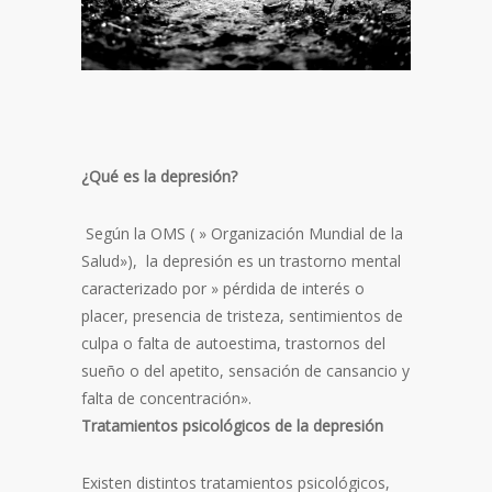
¿Qué es la depresión?
Según la OMS ( » Organización Mundial de la
Salud»), la depresión es un trastorno mental
caracterizado por » pérdida de interés o
placer, presencia de tristeza, sentimientos de
culpa o falta de autoestima, trastornos del
sueño o del apetito, sensación de cansancio y
falta de concentración».
Tratamientos psicológicos de la depresión
Existen distintos tratamientos psicológicos,