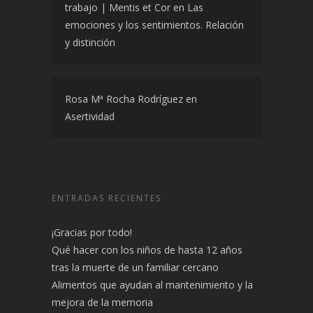
trabajo | Mentis et Cor
en
Las
emociones y los sentimientos. Relación
y distinción
Rosa Mª Rocha Rodríguez
en
Asertividad
ENTRADAS RECIENTES
¡Gracias por todo!
Qué hacer con los niños de hasta 12 años
tras la muerte de un familiar cercano
Alimentos que ayudan al mantenimiento y la
mejora de la memoria