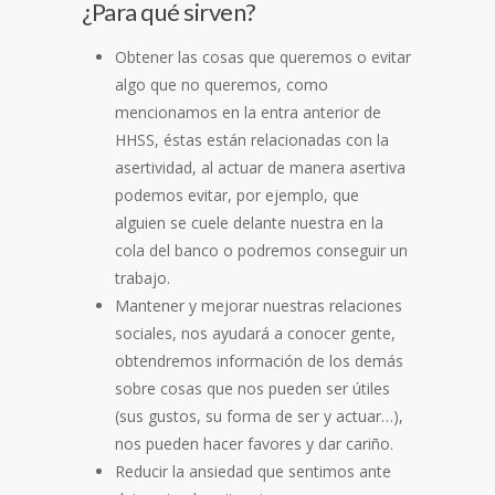
¿Para qué sirven?
Obtener las cosas que queremos o evitar
algo que no queremos, como
mencionamos en la entra anterior de
HHSS, éstas están relacionadas con la
asertividad, al actuar de manera asertiva
podemos evitar, por ejemplo, que
alguien se cuele delante nuestra en la
cola del banco o podremos conseguir un
trabajo.
Mantener y mejorar nuestras relaciones
sociales, nos ayudará a conocer gente,
obtendremos información de los demás
sobre cosas que nos pueden ser útiles
(sus gustos, su forma de ser y actuar…),
nos pueden hacer favores y dar cariño.
Reducir la ansiedad que sentimos ante