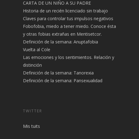
CARTA DE UN NIÑO A SU PADRE
Historia de un recién licenciado sin trabajo
Claves para controlar tus impulsos negativos
Fobofobia, miedo a tener miedo. Conoce ésta
y otras fobias extrañas en Mentisetcor.
Definición de la semana: Anuptafobia
Vuelta al Cole
Las emociones y los sentimientos. Relación y
distinción
Definición de la semana: Tanorexia
Definición de la semana: Pansexualidad
TWITTER
Mis tuits