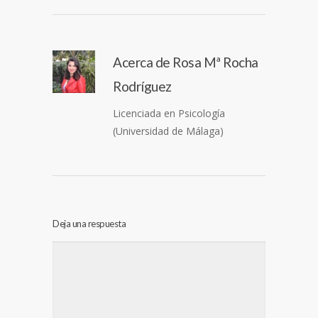
Acerca de
Rosa Mª Rocha
Rodríguez
Licenciada en Psicología
(Universidad de Málaga)
Deja una respuesta