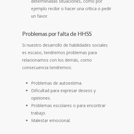
determinadas situaciones, como por
ejemplo recibir o hacer una crítica o pedir
un favor.
Problemas por falta de HHSS
Si nuestro desarrollo de habilidades sociales
es escaso, tendremos problemas para
relacionarnos con los demás, como
consecuencia tendremos:
Problemas de autoestima.
Dificultad para expresar deseos y
opiniones.
Problemas escolares o para encontrar
trabajo.
Malestar emocional.