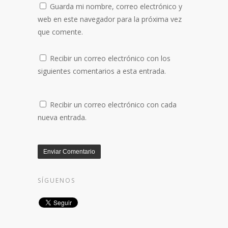
Guarda mi nombre, correo electrónico y
web en este navegador para la próxima vez
que comente.
Recibir un correo electrónico con los
siguientes comentarios a esta entrada.
Recibir un correo electrónico con cada
nueva entrada.
SÍGUENOS