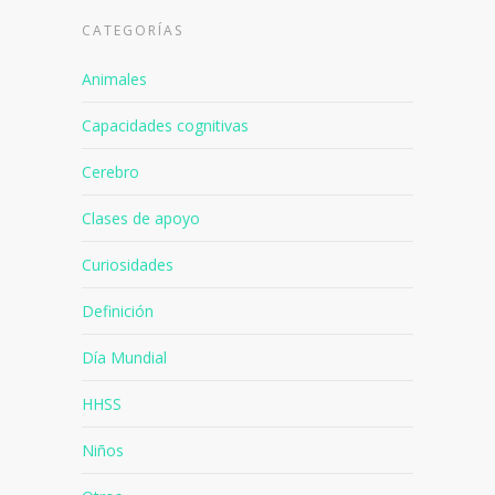
CATEGORÍAS
Animales
Capacidades cognitivas
Cerebro
Clases de apoyo
Curiosidades
Definición
Día Mundial
HHSS
Niños