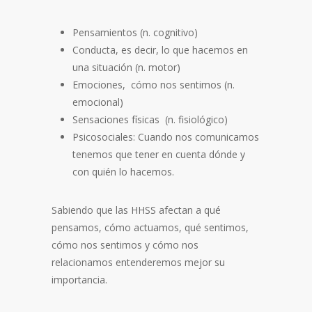
Pensamientos (n. cognitivo)
Conducta, es decir, lo que hacemos en
una situación (n. motor)
Emociones, cómo nos sentimos (n.
emocional)
Sensaciones físicas (n. fisiológico)
Psicosociales: Cuando nos comunicamos
tenemos que tener en cuenta dónde y
con quién lo hacemos.
Sabiendo que las HHSS afectan a qué
pensamos, cómo actuamos, qué sentimos,
cómo nos sentimos y cómo nos
relacionamos entenderemos mejor su
importancia.