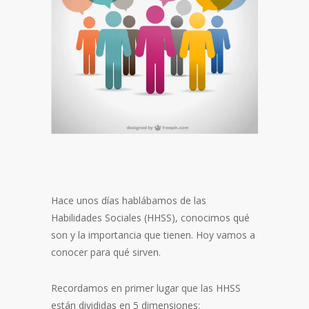
Hace unos días hablábamos de las
Habilidades Sociales (HHSS), conocimos qué
son y la importancia que tienen. Hoy vamos a
conocer para qué sirven.
Recordamos en primer lugar que las HHSS
están divididas en 5 dimensiones: