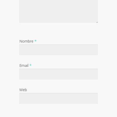
Nombre
*
Email
*
Web