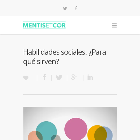
Habilidades sociales. ¿Para
qué sirven?