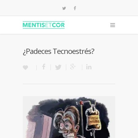
¿Padeces Tecnoestrés?