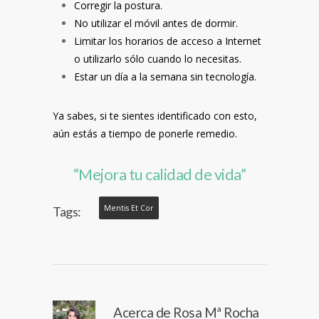
Corregir la postura.
No utilizar el móvil antes de dormir.
Limitar los horarios de acceso a Internet
o utilizarlo sólo cuando lo necesitas.
Estar un día a la semana sin tecnología.
Ya sabes, si te sientes identificado con esto,
aún estás a tiempo de ponerle remedio.
“Mejora tu calidad de vida”
Mentis Et Cor
Tags:
Acerca de
Rosa Mª Rocha