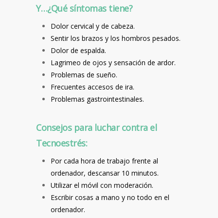
Y…¿Qué síntomas tiene?
Dolor cervical y de cabeza.
Sentir los brazos y los hombros pesados.
Dolor de espalda.
Lagrimeo de ojos y sensación de ardor.
Problemas de sueño.
Frecuentes accesos de ira.
Problemas gastrointestinales.
Consejos para luchar contra el
Tecnoestrés:
Por cada hora de trabajo frente al
ordenador, descansar 10 minutos.
Utilizar el móvil con moderación.
Escribir cosas a mano y no todo en el
ordenador.