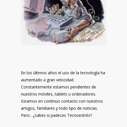
En los últimos años el uso de la tecnología ha
aumentado a gran velocidad.
Constantemente estamos pendientes de
nuestros móviles, tablets u ordenadores.
Estamos en continuo contacto con nuestros
amigos, familiares y todo tipo de noticias.
Pero…¿sabes si padeces Tecnoestrés?