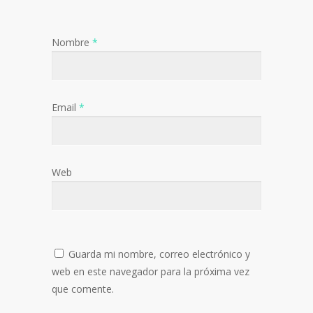
Nombre
*
Email
*
Web
Guarda mi nombre, correo electrónico y
web en este navegador para la próxima vez
que comente.