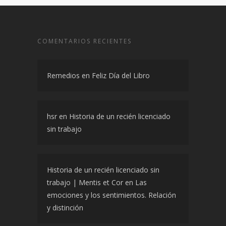
COMENTARIOS RECIENTES
Remedios
en
Feliz Día del Libro
hsr
en
Historia de un recién licenciado
sin trabajo
Historia de un recién licenciado sin
trabajo | Mentis et Cor
en
Las
emociones y los sentimientos. Relación
y distinción