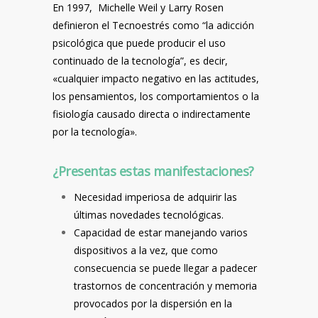
En 1997, Michelle Weil y Larry Rosen
definieron el Tecnoestrés como “la adicción
psicológica que puede producir el uso
continuado de la
tecnología
”, es decir,
«cualquier impacto negativo en las actitudes,
los pensamientos, los comportamientos o la
fisiología causado directa o indirectamente
por la tecnología».
¿Presentas estas manifestaciones?
Necesidad imperiosa de adquirir las
últimas novedades tecnológicas.
Capacidad de estar manejando varios
dispositivos a la vez, que como
consecuencia se puede llegar a padecer
trastornos de concentración y memoria
provocados por la dispersión en la