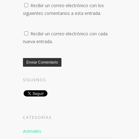
Recibir un correo electrónico con los
siguientes comentarios a esta entrada.
Recibir un correo electrónico con cada
nueva entrada.
SÍGUENOS
CATEGORÍAS
Animales