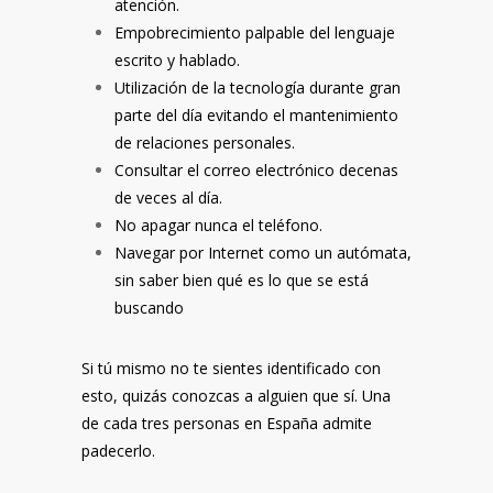
atención.
Empobrecimiento palpable del lenguaje
escrito y hablado.
Utilización de la tecnología durante gran
parte del día evitando el mantenimiento
de relaciones personales.
Consultar el correo electrónico decenas
de veces al día.
No apagar nunca el teléfono.
Navegar por Internet como un autómata,
sin saber bien qué es lo que se está
buscando
Si tú mismo no te sientes identificado con
esto, quizás conozcas a alguien que sí. Una
de cada tres personas en España admite
padecerlo.