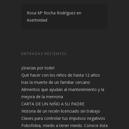
Rosa Mª Rocha Rodríguez
en
Asertividad
ENTRADAS RECIENTES
¡Gracias por todo!
Qué hacer con los niños de hasta 12 años
tras la muerte de un familiar cercano
Alimentos que ayudan al mantenimiento y la
mejora de la memoria
CARTA DE UN NIÑO A SU PADRE
Historia de un recién licenciado sin trabajo
Claves para controlar tus impulsos negativos
Fobofobia, miedo a tener miedo. Conoce ésta