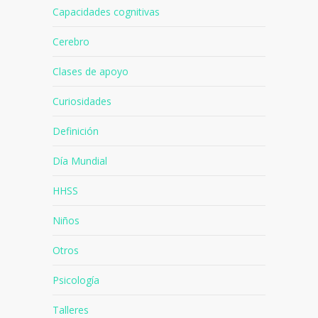
Capacidades cognitivas
Cerebro
Clases de apoyo
Curiosidades
Definición
Día Mundial
HHSS
Niños
Otros
Psicología
Talleres