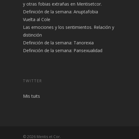
y otras fobias extrañas en Mentisetcor.
Definición de la semana: Anuptafobia
Vuelta al Cole
Las emociones y los sentimientos. Relación y
distinción
Definición de la semana: Tanorexia
Definición de la semana: Pansexualidad
TWITTER
Mis tuits
© 2026 Mentis et Cor.