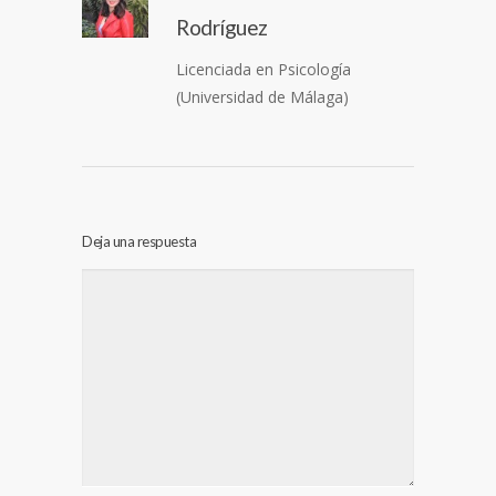
Rodríguez
Licenciada en Psicología
(Universidad de Málaga)
Deja una respuesta