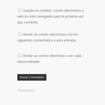
Guarda mi nombre, correo electrónico y
web en este navegador para la próxima vez
que comente.
Recibir un correo electrónico con los
siguientes comentarios a esta entrada.
Recibir un correo electrónico con cada
nueva entrada.
SÍGUENOS