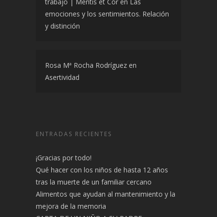
trabajo | Mentis et Cor
en
Las
emociones y los sentimientos. Relación
y distinción
Rosa Mª Rocha Rodríguez
en
Asertividad
ENTRADAS RECIENTES
¡Gracias por todo!
Qué hacer con los niños de hasta 12 años
tras la muerte de un familiar cercano
Alimentos que ayudan al mantenimiento y la
mejora de la memoria