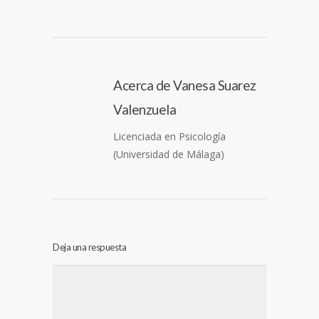
Acerca de
Vanesa Suarez
Valenzuela
Licenciada en Psicología
(Universidad de Málaga)
Deja una respuesta