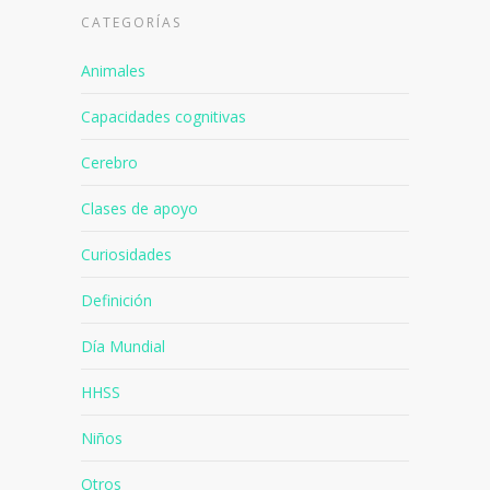
CATEGORÍAS
Animales
Capacidades cognitivas
Cerebro
Clases de apoyo
Curiosidades
Definición
Día Mundial
HHSS
Niños
Otros