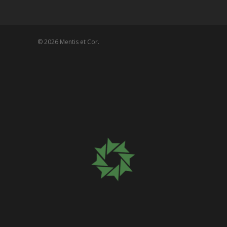
© 2026 Mentis et Cor.
Please wait