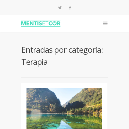
Entradas por categoría:
Terapia