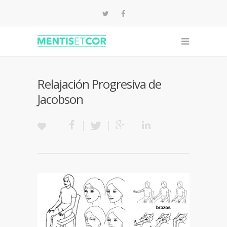
Relajación Progresiva de
Jacobson