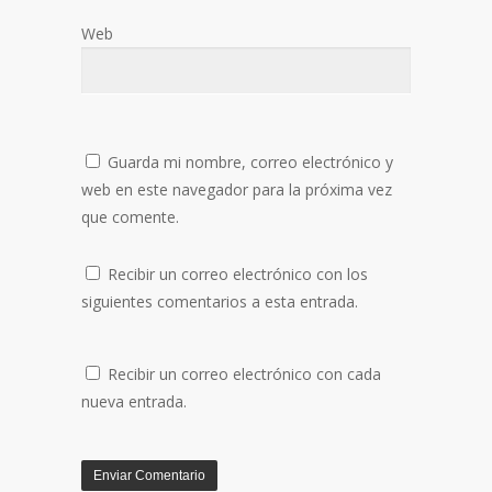
Web
Guarda mi nombre, correo electrónico y
web en este navegador para la próxima vez
que comente.
Recibir un correo electrónico con los
siguientes comentarios a esta entrada.
Recibir un correo electrónico con cada
nueva entrada.