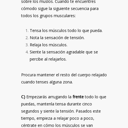
sobre los muslos. Cuando te encuentres
cómodo sigue la siguiente secuencia para
todos los grupos musculares:
Tensa los músculos todo lo que pueda.
Nota la sensación de tensión.
Relaja los músculos.
Siente la sensación agradable que se
percibe al relajarlos.
Procura mantener el resto del cuerpo relajado
cuando tenses alguna zona.
C)
Empezarás arrugando la
frente
todo lo que
puedas, mantenla tensa durante cinco
segundos y siente la tensión. Pasados este
tiempo, empieza a relajar poco a poco,
céntrate en cómo los músculos se van