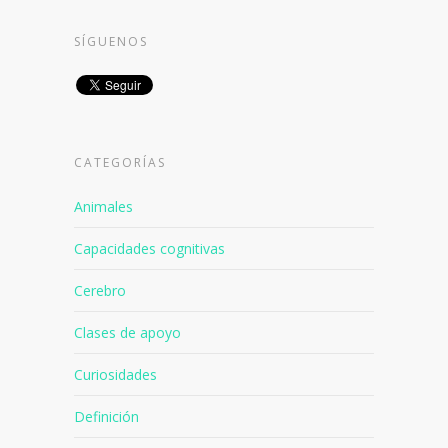
SÍGUENOS
CATEGORÍAS
Animales
Capacidades cognitivas
Cerebro
Clases de apoyo
Curiosidades
Definición