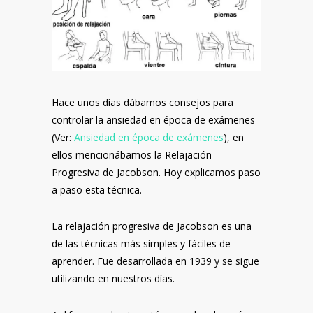
Hace unos días dábamos consejos para
controlar la ansiedad en época de exámenes
(Ver:
Ansiedad en época de exámenes
), en
ellos mencionábamos la Relajación
Progresiva de Jacobson. Hoy explicamos paso
a paso esta técnica.
La relajación progresiva de Jacobson es una
de las técnicas más simples y fáciles de
aprender. Fue desarrollada en 1939 y se sigue
utilizando en nuestros días.