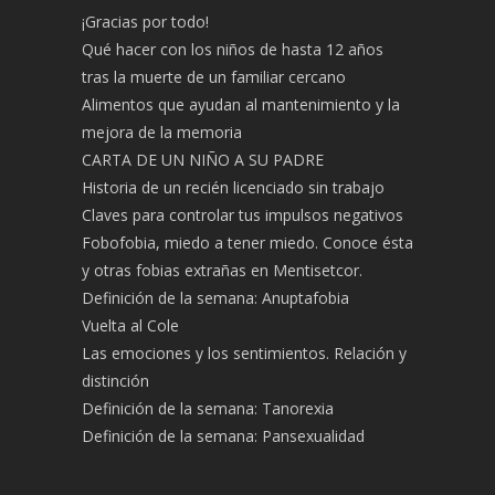
¡Gracias por todo!
Qué hacer con los niños de hasta 12 años
tras la muerte de un familiar cercano
Alimentos que ayudan al mantenimiento y la
mejora de la memoria
CARTA DE UN NIÑO A SU PADRE
Historia de un recién licenciado sin trabajo
Claves para controlar tus impulsos negativos
Fobofobia, miedo a tener miedo. Conoce ésta
y otras fobias extrañas en Mentisetcor.
Definición de la semana: Anuptafobia
Vuelta al Cole
Las emociones y los sentimientos. Relación y
distinción
Definición de la semana: Tanorexia
Definición de la semana: Pansexualidad