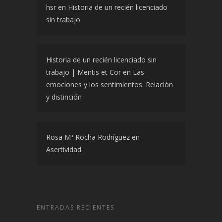
hsr
en
Historia de un recién licenciado
sin trabajo
Historia de un recién licenciado sin
trabajo | Mentis et Cor
en
Las
emociones y los sentimientos. Relación
y distinción
Rosa Mª Rocha Rodríguez
en
Asertividad
ENTRADAS RECIENTES