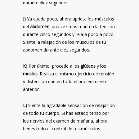
durante diez segundos.
J)
Ya queda poco, ahora aprieta los músculos
del
abdomen
, una vez más mantén la tensión
durante cinco segundos y relaja poco a poco.
Siente la relajación de los músculos de tu
abdomen durante diez segundos.
K
) Por último, procede a los
glúteos
y los
muslos
. Realiza el mismo ejercicio de tensión
y distensión que en todo el procedimiento
anterior.
L)
Siente la agradable sensación de relajación
de todo tu cuerpo. Si has estado tenso por
los nervios del examen de mañana, ahora
tienes todo el control de tus músculos.