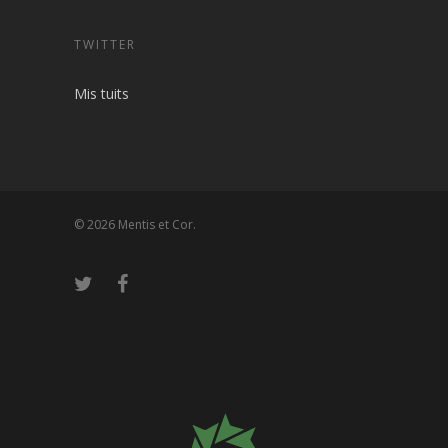
TWITTER
Mis tuits
© 2026 Mentis et Cor.