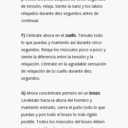
de tensión, relaja. Siente la nariz y los labios
relajados durante diez segundos antes de
continuar.
F)
Céntrate ahora en el
cuello
. Ténsalo todo
lo que puedas y mantenlo así durante cinco
segundos. Relaja los músculos poco a poco y
siente la diferencia entre la tensión y la
relajación. Céntrate en la agradable sensación
de relajación de tu cuello durante diez
segundos.
G)
Ahora concéntrate primero en un
brazo
.
Levántalo hacia la altura del hombro y
mantenlo estirado, cierra el puño todo lo que
puedas y pon todo el brazo lo más rígido
posible. Todos los músculos del brazo deben