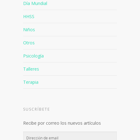
Día Mundial
HHSS
Niños
Otros
Psicología
Talleres
Terapia
SUSCRÍBETE
Recibe por correo los nuevos artículos
Dirección