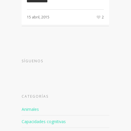
15 abril, 2015
2
SÍGUENOS
CATEGORÍAS
Animales
Capacidades cognitivas