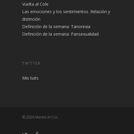
Vuelta al Cole
Las emociones y los sentimientos. Relación y
distinción
Definición de la semana: Tanorexia
Definición de la semana: Pansexualidad
TWITTER
Mis tuits
© 2026 Mentis et Cor.