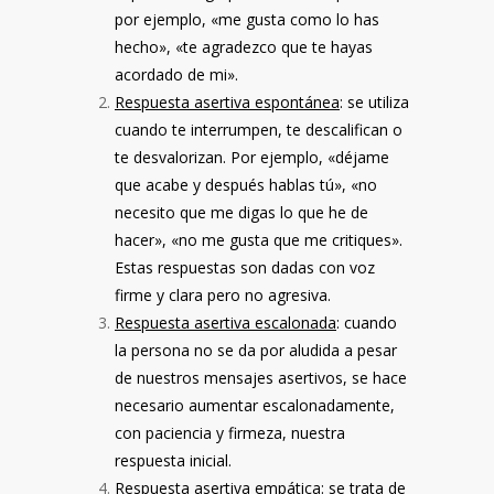
por ejemplo, «me gusta como lo has
hecho», «te agradezco que te hayas
acordado de mi».
Respuesta asertiva espontánea
: se utiliza
cuando te interrumpen, te descalifican o
te desvalorizan. Por ejemplo, «déjame
que acabe y después hablas tú», «no
necesito que me digas lo que he de
hacer», «no me gusta que me critiques».
Estas respuestas son dadas con voz
firme y clara pero no agresiva.
Respuesta asertiva escalonada
: cuando
la persona no se da por aludida a pesar
de nuestros mensajes asertivos, se hace
necesario aumentar escalonadamente,
con paciencia y firmeza, nuestra
respuesta inicial.
Respuesta asertiva empática
: se trata de