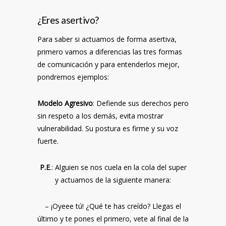
¿Eres asertivo?
Para saber si actuamos de forma asertiva,
primero vamos a diferencias las tres formas
de comunicación y para entenderlos mejor,
pondremos ejemplos:
Modelo Agresivo
: Defiende sus derechos pero
sin respeto a los demás, evita mostrar
vulnerabilidad. Su postura es firme y su voz
fuerte.
P.E
.: Alguien se nos cuela en la cola del super
y actuamos de la siguiente manera:
– ¡Oyeee tú! ¿Qué te has creído? Llegas el
último y te pones el primero, vete al final de la