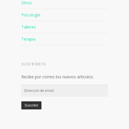
Otros
Psicología
Talleres
Terapia
SUSCRÍBETE
Recibe por correo los nuevos artículos
Dirección
de
email
Suscribir