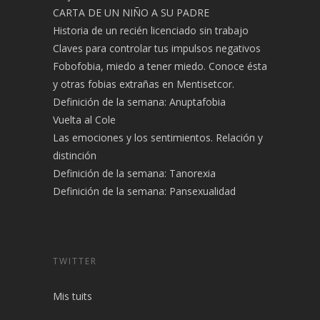
CARTA DE UN NIÑO A SU PADRE
Historia de un recién licenciado sin trabajo
Claves para controlar tus impulsos negativos
Fobofobia, miedo a tener miedo. Conoce ésta
y otras fobias extrañas en Mentisetcor.
Definición de la semana: Anuptafobia
Vuelta al Cole
Las emociones y los sentimientos. Relación y
distinción
Definición de la semana: Tanorexia
Definición de la semana: Pansexualidad
TWITTER
Mis tuits