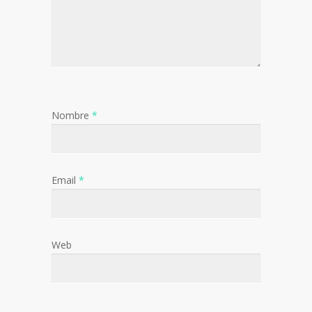
Nombre
*
Email
*
Web