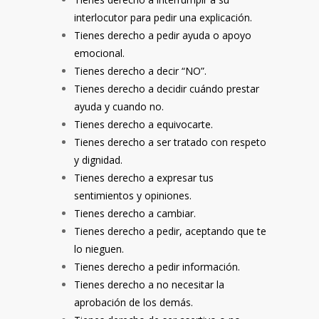
interlocutor para pedir una explicación.
Tienes derecho a pedir ayuda o apoyo
emocional.
Tienes derecho a decir “NO”.
Tienes derecho a decidir cuándo prestar
ayuda y cuando no.
Tienes derecho a equivocarte.
Tienes derecho a ser tratado con respeto
y dignidad.
Tienes derecho a expresar tus
sentimientos y opiniones.
Tienes derecho a cambiar.
Tienes derecho a pedir, aceptando que te
lo nieguen.
Tienes derecho a pedir información.
Tienes derecho a no necesitar la
aprobación de los demás.