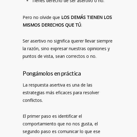
Tienes derecho de ser asertivo o no.
Pero no olvide que
LOS DEMÁS TIENEN LOS
MISMOS DERECHOS QUE TÚ
.
Ser asertivo no significa querer llevar siempre
la razón, sino expresar nuestras opiniones y
puntos de vista, sean correctos o no.
Pongámolos en práctica
La respuesta asertiva es una de las
estrategias más eficaces para resolver
conflictos.
El primer paso es identificar el
comportamiento que no nos gusta, el
segundo paso es comunicar lo que ese