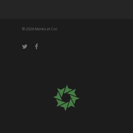
© 2026 Mentis et Cor.
Please wait