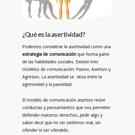
¿Qué es la asertividad?
Podemos considerar la asertividad como una
estrategia de comunicación
que forma parte
de las habilidades sociales. Existen tres
modelos de comunicación: Pasivo, Asertivo y
Agresivo. La asertividad se sitúa entre la
agresividad y la pasividad.
El modelo de comunicación asertivo reúne
conductas y pensamientos que nos permiten
defender nuestros derechos, pedir algo y
saber decir que no sin sentirnos mal, sin
ofender ni ser ofendido.