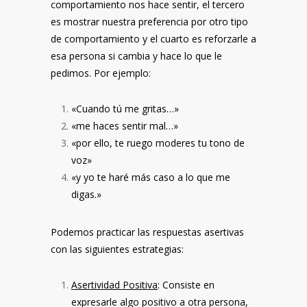
comportamiento nos hace sentir, el tercero
es mostrar nuestra preferencia por otro tipo
de comportamiento y el cuarto es reforzarle a
esa persona si cambia y hace lo que le
pedimos. Por ejemplo:
«Cuando tú me gritas…»
«me haces sentir mal…»
«por ello, te ruego moderes tu tono de
voz»
«y yo te haré más caso a lo que me
digas.»
Podemos practicar las respuestas asertivas
con las siguientes estrategias:
Asertividad Positiva
: Consiste en
expresarle algo positivo a otra persona,