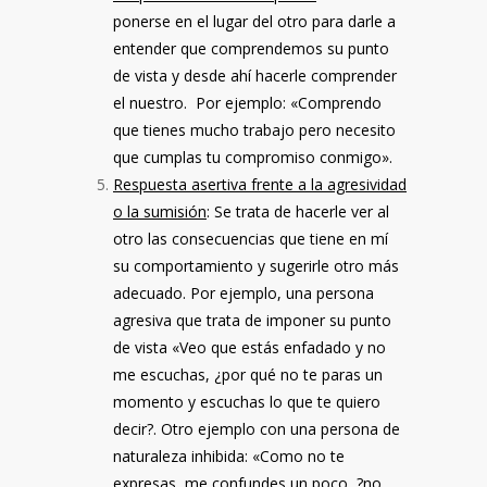
ponerse en el lugar del otro para darle a
entender que comprendemos su punto
de vista y desde ahí hacerle comprender
el nuestro. Por ejemplo: «Comprendo
que tienes mucho trabajo pero necesito
que cumplas tu compromiso conmigo».
Respuesta asertiva frente a la agresividad
o la sumisión
: Se trata de hacerle ver al
otro las consecuencias que tiene en mí
su comportamiento y sugerirle otro más
adecuado. Por ejemplo, una persona
agresiva que trata de imponer su punto
de vista «Veo que estás enfadado y no
me escuchas, ¿por qué no te paras un
momento y escuchas lo que te quiero
decir?. Otro ejemplo con una persona de
naturaleza inhibida: «Como no te
expresas, me confundes un poco, ?no