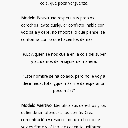
cola, que poca vergüenza.
Modelo Pasivo
: No respeta sus propios
derechos, evita cualquier conflicto, habla con
voz baja y débil, no importa lo que piense, se
conforma con lo que hacen los demás.
P.E
.: Alguien se nos cuela en la cola del super
y actuamos de la siguiente manera:
“
Este hombre se ha colado, pero no le voy a
decir nada, total ¿qué más me da esperar un
poco más?”
Modelo Asertivo
: Identifica sus derechos y los
defiende sin ofender a los demás. Crea
comunicación y respeto mutuo, el tono de
voz es firme y cálido, de cadencia uniforme.