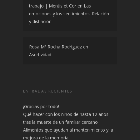
trabajo | Mentis et Cor
en
Las
emociones y los sentimientos. Relación
y distinción
Rosa Mª Rocha Rodríguez
en
Asertividad
ENTRADAS RECIENTES
¡Gracias por todo!
Qué hacer con los niños de hasta 12 años
tras la muerte de un familiar cercano
Alimentos que ayudan al mantenimiento y la
mejora de la memoria