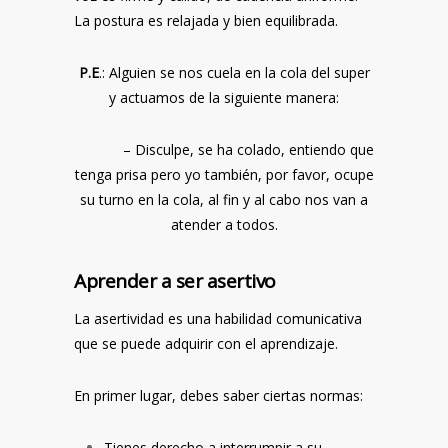
La postura es relajada y bien equilibrada.
P.E
.: Alguien se nos cuela en la cola del super
y actuamos de la siguiente manera:
– Disculpe, se ha colado, entiendo que
tenga prisa pero yo también, por favor, ocupe
su turno en la cola, al fin y al cabo nos van a
atender a todos.
Aprender a ser asertivo
La asertividad es una habilidad comunicativa
que se puede adquirir con el aprendizaje.
En primer lugar, debes saber ciertas normas:
Tienes derecho a interrumpir a su