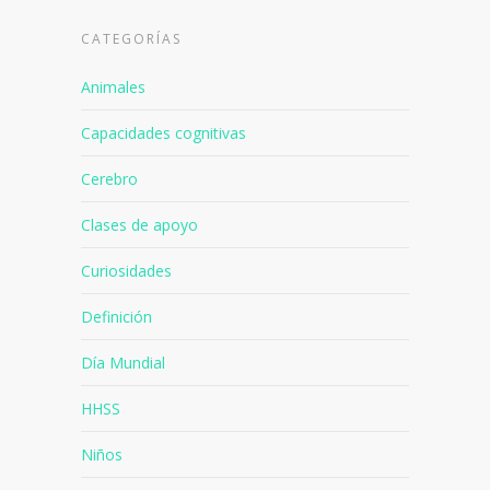
CATEGORÍAS
Animales
Capacidades cognitivas
Cerebro
Clases de apoyo
Curiosidades
Definición
Día Mundial
HHSS
Niños