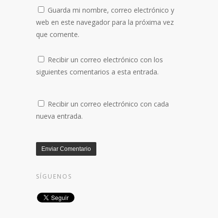
Guarda mi nombre, correo electrónico y
web en este navegador para la próxima vez
que comente.
Recibir un correo electrónico con los
siguientes comentarios a esta entrada.
Recibir un correo electrónico con cada
nueva entrada.
SÍGUENOS