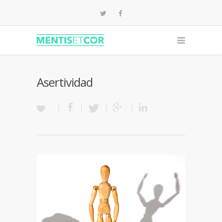
Asertividad