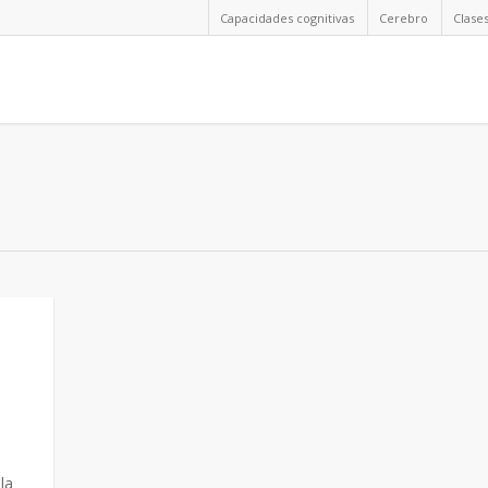
Capacidades cognitivas
Cerebro
Clase
la