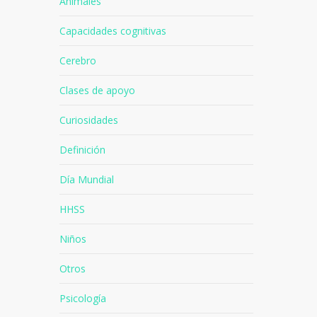
Animales
Capacidades cognitivas
Cerebro
Clases de apoyo
Curiosidades
Definición
Día Mundial
HHSS
Niños
Otros
Psicología