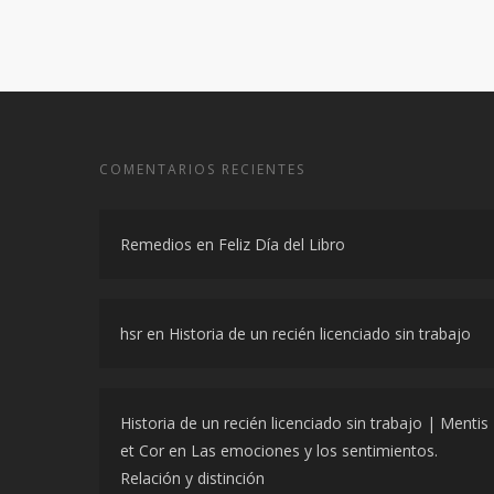
COMENTARIOS RECIENTES
Remedios
en
Feliz Día del Libro
hsr
en
Historia de un recién licenciado sin trabajo
Historia de un recién licenciado sin trabajo | Mentis
et Cor
en
Las emociones y los sentimientos.
Relación y distinción