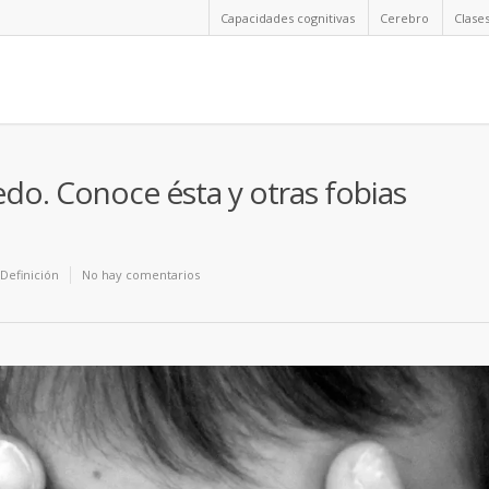
Capacidades cognitivas
Cerebro
Clase
do. Conoce ésta y otras fobias
Definición
No hay comentarios