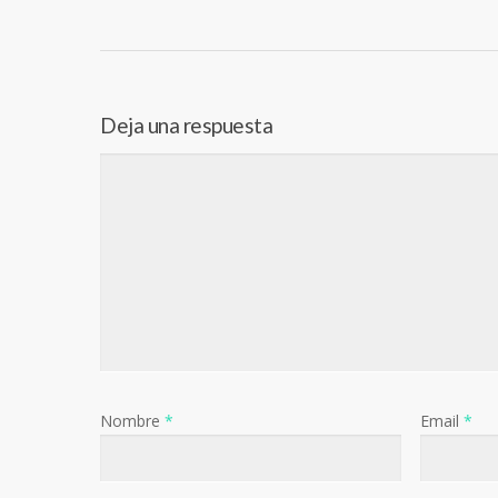
Deja una respuesta
Nombre
*
Email
*