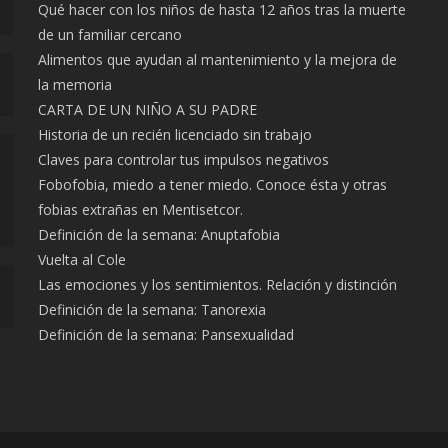
Qué hacer con los niños de hasta 12 años tras la muerte
de un familiar cercano
Alimentos que ayudan al mantenimiento y la mejora de
la memoria
CARTA DE UN NIÑO A SU PADRE
Historia de un recién licenciado sin trabajo
Claves para controlar tus impulsos negativos
Fobofobia, miedo a tener miedo. Conoce ésta y otras
fobias extrañas en Mentisetcor.
Definición de la semana: Anuptafobia
Vuelta al Cole
Las emociones y los sentimientos. Relación y distinción
Definición de la semana: Tanorexia
Definición de la semana: Pansexualidad