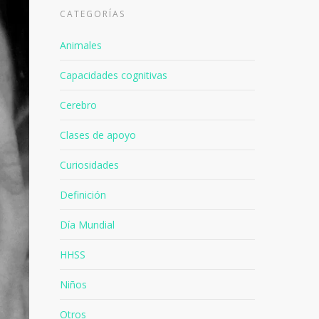
CATEGORÍAS
Animales
Capacidades cognitivas
Cerebro
Clases de apoyo
Curiosidades
Definición
Día Mundial
HHSS
Niños
Otros