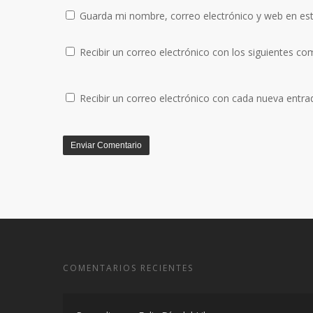
Guarda mi nombre, correo electrónico y web en es
Recibir un correo electrónico con los siguientes co
Recibir un correo electrónico con cada nueva entra
COMENTARIOS RECIENTES