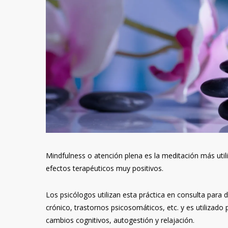
Mindfulness o atención plena es la meditación más uti
efectos terapéuticos muy positivos.
Los psicólogos utilizan esta práctica en consulta para 
crónico, trastornos psicosomáticos, etc. y es utilizad
cambios cognitivos, autogestión y relajación.