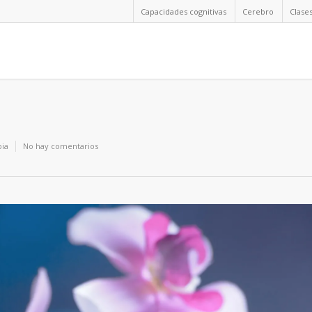
Capacidades cognitivas
Cerebro
Clase
pia
No hay comentarios