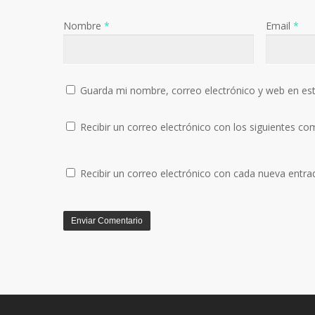
Nombre
*
Email
*
Guarda mi nombre, correo electrónico y web en es
Recibir un correo electrónico con los siguientes co
Recibir un correo electrónico con cada nueva entra