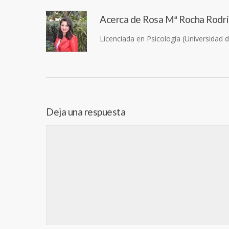
Acerca de
Rosa Mª Rocha Rodr
Licenciada en Psicología (Universidad 
Deja una respuesta