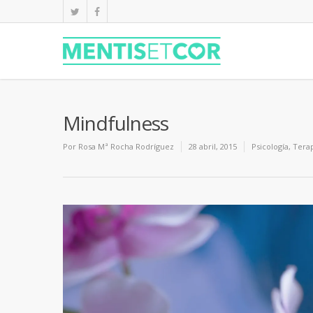
Mindfulness
Por
Rosa Mª Rocha Rodríguez
28 abril, 2015
Psicología
,
Tera