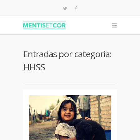
Entradas por categoría:
HHSS