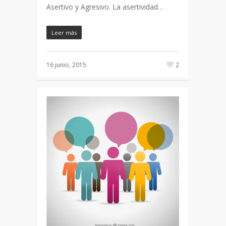
Asertivo y Agresivo. La asertividad…
Leer más
16 junio, 2015
2