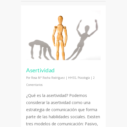
Asertividad
Por
Rosa Mª Rocha Rodríguez
|
HHSS
,
Psicología
|
2
Comentarios
¿Qué es la asertividad? Podemos
considerar la asertividad como una
estrategia de comunicación que forma
parte de las habilidades sociales. Existen
tres modelos de comunicación: Pasivo,