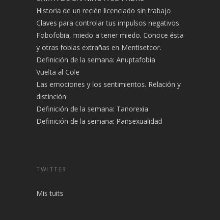
Historia de un recién licenciado sin trabajo
Claves para controlar tus impulsos negativos
Fobofobia, miedo a tener miedo. Conoce ésta
y otras fobias extrañas en Mentisetcor.
Definición de la semana: Anuptafobia
Vuelta al Cole
Las emociones y los sentimientos. Relación y
distinción
Definición de la semana: Tanorexia
Definición de la semana: Pansexualidad
TWITTER
Mis tuits