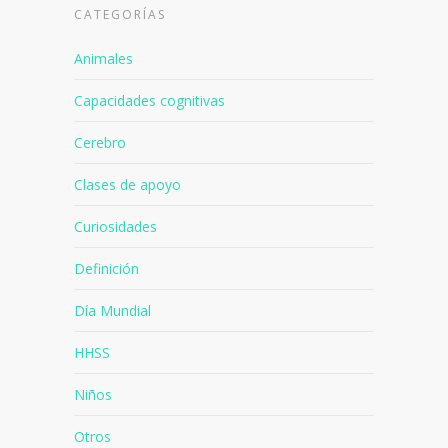
CATEGORÍAS
Animales
Capacidades cognitivas
Cerebro
Clases de apoyo
Curiosidades
Definición
Día Mundial
HHSS
Niños
Otros