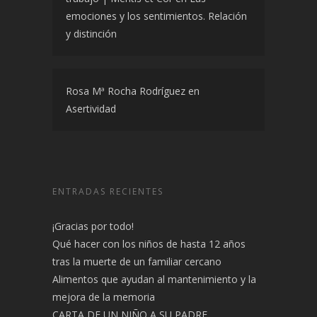
emociones y los sentimientos. Relación
y distinción
Rosa Mª Rocha Rodríguez
en
Asertividad
ENTRADAS RECIENTES
¡Gracias por todo!
Qué hacer con los niños de hasta 12 años
tras la muerte de un familiar cercano
Alimentos que ayudan al mantenimiento y la
mejora de la memoria
CARTA DE UN NIÑO A SU PADRE