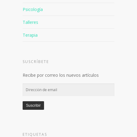
Psicología
Talleres
Terapia
SUSCRÍBETE
Recibe por correo los nuevos artículos
Dirección
de
email
Suscribir
ETIQUETAS