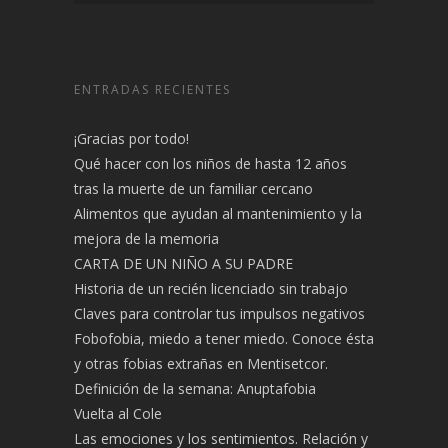
ENTRADAS RECIENTES
¡Gracias por todo!
Qué hacer con los niños de hasta 12 años
tras la muerte de un familiar cercano
Alimentos que ayudan al mantenimiento y la
mejora de la memoria
CARTA DE UN NIÑO A SU PADRE
Historia de un recién licenciado sin trabajo
Claves para controlar tus impulsos negativos
Fobofobia, miedo a tener miedo. Conoce ésta
y otras fobias extrañas en Mentisetcor.
Definición de la semana: Anuptafobia
Vuelta al Cole
Las emociones y los sentimientos. Relación y