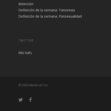
distinción
Definición de la semana: Tanorexia
Definición de la semana: Pansexualidad
TWITTER
Mis tuits
© 2026 Mentis et Cor.