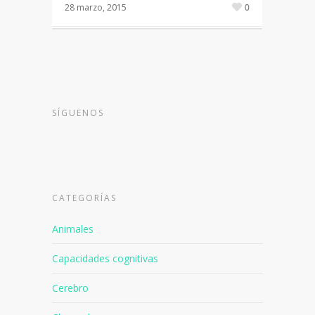
28 marzo, 2015
0
SÍGUENOS
CATEGORÍAS
Animales
Capacidades cognitivas
Cerebro