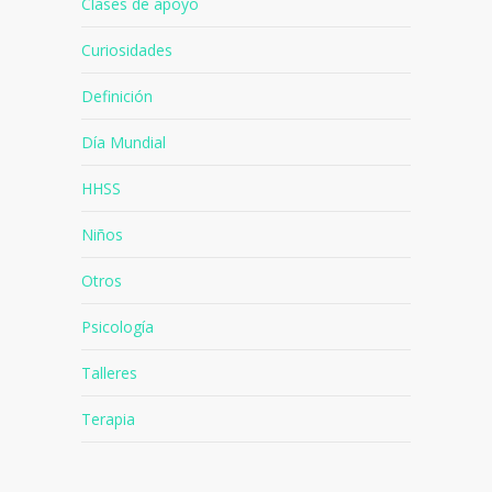
Clases de apoyo
Curiosidades
Definición
Día Mundial
HHSS
Niños
Otros
Psicología
Talleres
Terapia