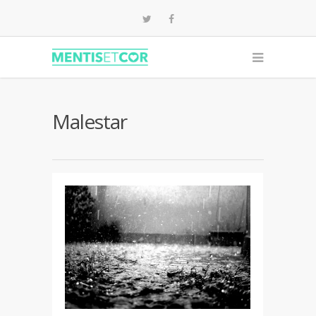
Malestar