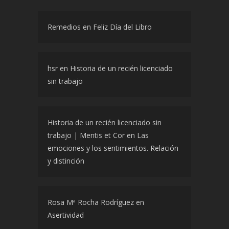
Remedios
en
Feliz Día del Libro
hsr
en
Historia de un recién licenciado
sin trabajo
Historia de un recién licenciado sin
trabajo | Mentis et Cor
en
Las
emociones y los sentimientos. Relación
y distinción
Rosa Mª Rocha Rodríguez
en
Asertividad