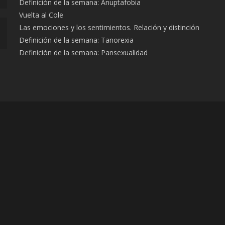
Definición de la semana: Anuptafobia
Vuelta al Cole
Las emociones y los sentimientos. Relación y distinción
Definición de la semana: Tanorexia
Definición de la semana: Pansexualidad