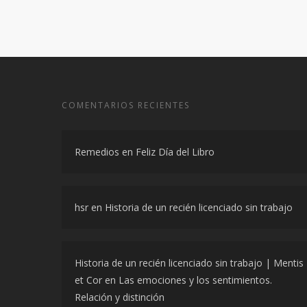
COMENTARIOS RECIENTES
Remedios
en
Feliz Día del Libro
hsr
en
Historia de un recién licenciado sin trabajo
Historia de un recién licenciado sin trabajo | Mentis
et Cor
en
Las emociones y los sentimientos.
Relación y distinción