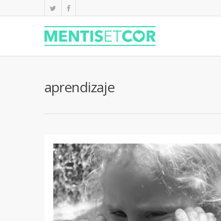
aprendizaje