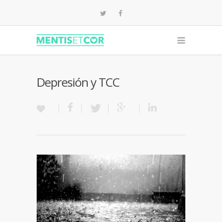
Depresión y TCC