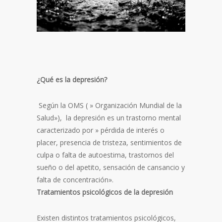
¿Qué es la depresión?
Según la OMS ( » Organización Mundial de la
Salud»), la depresión es un trastorno mental
caracterizado por » pérdida de interés o
placer, presencia de tristeza, sentimientos de
culpa o falta de autoestima, trastornos del
sueño o del apetito, sensación de cansancio y
falta de concentración».
Tratamientos psicológicos de la depresión
Existen distintos tratamientos psicológicos,