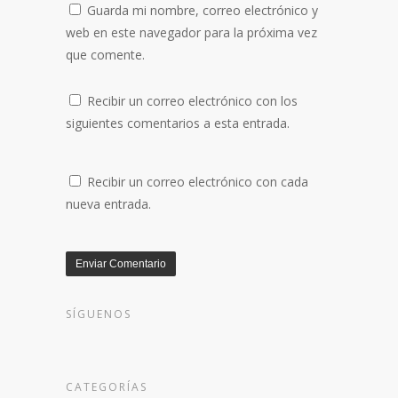
Guarda mi nombre, correo electrónico y
web en este navegador para la próxima vez
que comente.
Recibir un correo electrónico con los
siguientes comentarios a esta entrada.
Recibir un correo electrónico con cada
nueva entrada.
SÍGUENOS