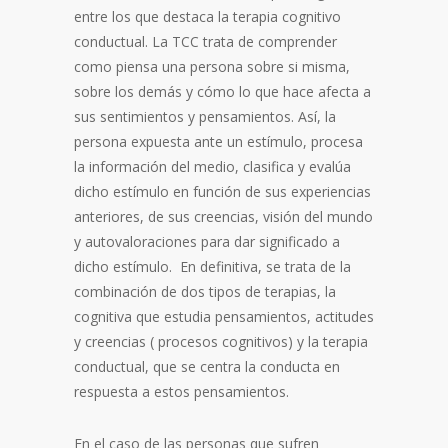
entre los que destaca la terapia cognitivo
conductual. La TCC trata de comprender
como piensa una persona sobre si misma,
sobre los demás y cómo lo que hace afecta a
sus sentimientos y pensamientos. Así, la
persona expuesta ante un estímulo, procesa
la información del medio, clasifica y evalúa
dicho estímulo en función de sus experiencias
anteriores, de sus creencias, visión del mundo
y autovaloraciones para dar significado a
dicho estímulo. En definitiva, se trata de la
combinación de dos tipos de terapias, la
cognitiva que estudia pensamientos, actitudes
y creencias ( procesos cognitivos) y la terapia
conductual, que se centra la conducta en
respuesta a estos pensamientos.
En el caso de las personas que sufren