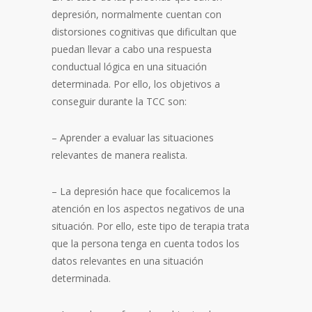
depresión, normalmente cuentan con
distorsiones cognitivas que dificultan que
puedan llevar a cabo una respuesta
conductual lógica en una situación
determinada. Por ello, los objetivos a
conseguir durante la TCC son:
– Aprender a evaluar las situaciones
relevantes de manera realista.
– La depresión hace que focalicemos la
atención en los aspectos negativos de una
situación. Por ello, este tipo de terapia trata
que la persona tenga en cuenta todos los
datos relevantes en una situación
determinada.