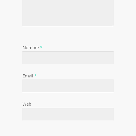
Nombre
*
Email
*
Web