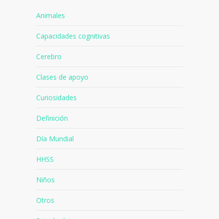
CATEGORÍAS
Animales
Capacidades cognitivas
Cerebro
Clases de apoyo
Curiosidades
Definición
Día Mundial
HHSS
Niños