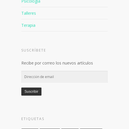
Otros
Psicología
Talleres
Terapia
SUSCRÍBETE
Recibe por correo los nuevos artículos
Dirección
de
email
Suscribir