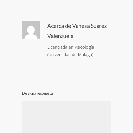
Acerca de
Vanesa Suarez
Valenzuela
Licenciada en Psicología
(Universidad de Málaga)
Deja una respuesta