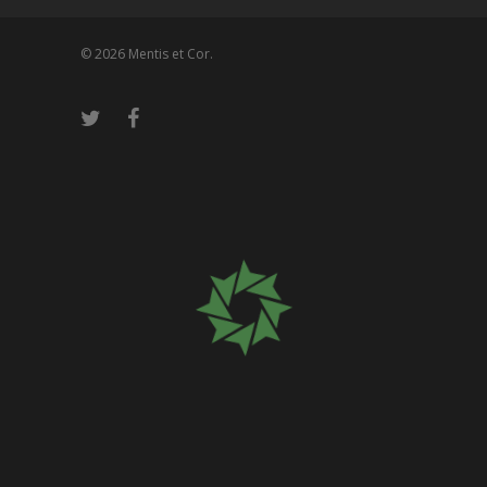
© 2026 Mentis et Cor.
Please wait