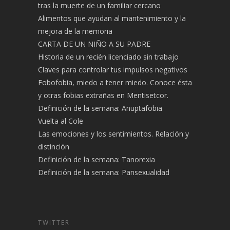
tras la muerte de un familiar cercano
Alimentos que ayudan al mantenimiento y la
mejora de la memoria
CARTA DE UN NIÑO A SU PADRE
Historia de un recién licenciado sin trabajo
Claves para controlar tus impulsos negativos
Fobofobia, miedo a tener miedo. Conoce ésta
y otras fobias extrañas en Mentisetcor.
Definición de la semana: Anuptafobia
Vuelta al Cole
Las emociones y los sentimientos. Relación y
distinción
Definición de la semana: Tanorexia
Definición de la semana: Pansexualidad
TWITTER