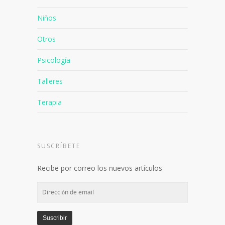
Niños
Otros
Psicología
Talleres
Terapia
SUSCRÍBETE
Recibe por correo los nuevos artículos
Dirección
de
email
Suscribir