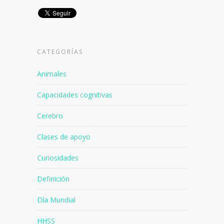
CATEGORÍAS
Animales
Capacidades cognitivas
Cerebro
Clases de apoyo
Curiosidades
Definición
Día Mundial
HHSS