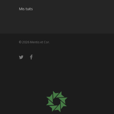
Mis tuits
© 2026 Mentis et Cor.