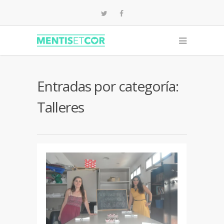
Entradas por categoría:
Talleres