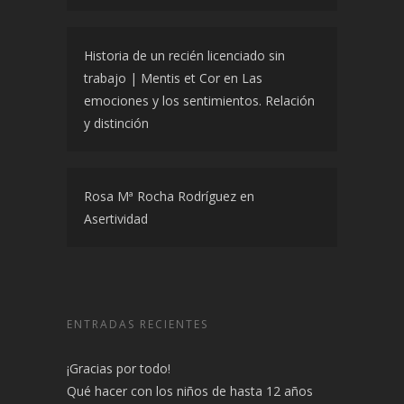
Historia de un recién licenciado sin
trabajo | Mentis et Cor
en
Las
emociones y los sentimientos. Relación
y distinción
Rosa Mª Rocha Rodríguez
en
Asertividad
ENTRADAS RECIENTES
¡Gracias por todo!
Qué hacer con los niños de hasta 12 años