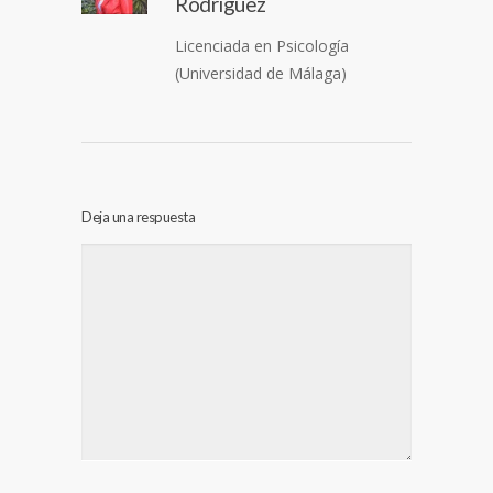
Rodríguez
Licenciada en Psicología
(Universidad de Málaga)
Deja una respuesta