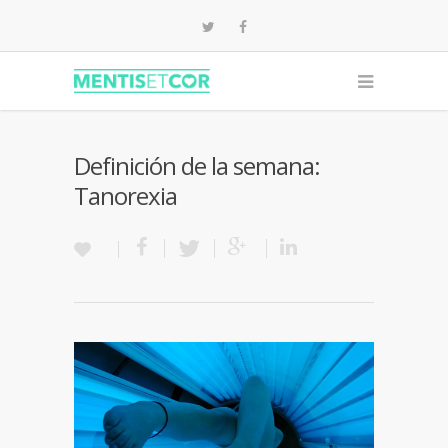
Definición de la semana:
Tanorexia