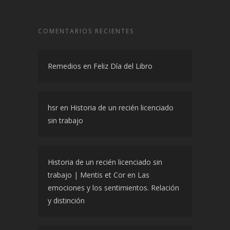
COMENTARIOS RECIENTES
Remedios
en
Feliz Día del Libro
hsr
en
Historia de un recién licenciado
sin trabajo
Historia de un recién licenciado sin
trabajo | Mentis et Cor
en
Las
emociones y los sentimientos. Relación
y distinción