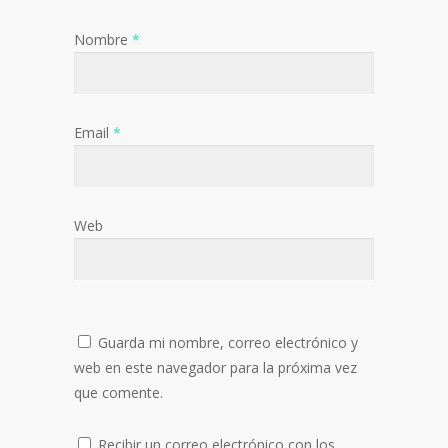
Nombre
*
Email
*
Web
Guarda mi nombre, correo electrónico y
web en este navegador para la próxima vez
que comente.
Recibir un correo electrónico con los