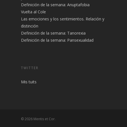
Definición de la semana: Anuptafobia
Vuelta al Cole
Las emociones y los sentimientos. Relación y
distinción
Definición de la semana: Tanorexia
Definición de la semana: Pansexualidad
TWITTER
Mis tuits
© 2026 Mentis et Cor.