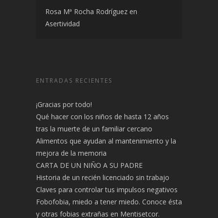
Rosa Mª Rocha Rodríguez
en
Asertividad
ENTRADAS RECIENTES
¡Gracias por todo!
Qué hacer con los niños de hasta 12 años
tras la muerte de un familiar cercano
Alimentos que ayudan al mantenimiento y la
mejora de la memoria
CARTA DE UN NIÑO A SU PADRE
Historia de un recién licenciado sin trabajo
Claves para controlar tus impulsos negativos
Fobofobia, miedo a tener miedo. Conoce ésta
y otras fobias extrañas en Mentisetcor.