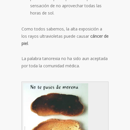
sensación de no aprovechar todas las
horas de sol.
Como todos sabemos, la alta exposición a
los rayos ultravioletas puede causar
cáncer de
piel
.
La palabra tanorexia no ha sido aun aceptada
por toda la comunidad médica.