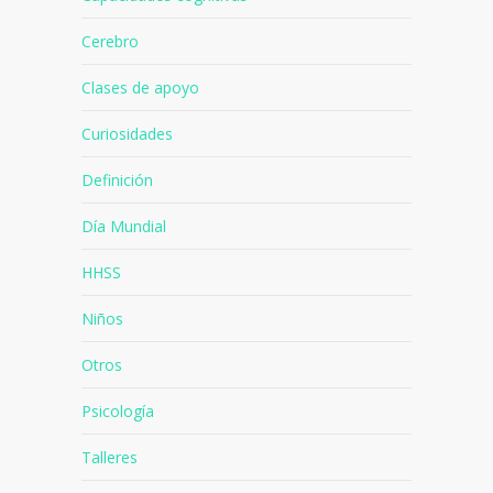
Cerebro
Clases de apoyo
Curiosidades
Definición
Día Mundial
HHSS
Niños
Otros
Psicología
Talleres