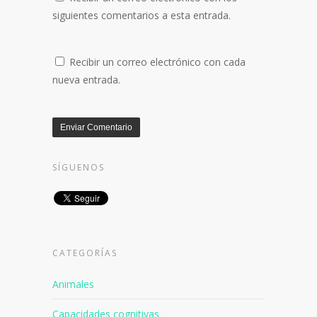
siguientes comentarios a esta entrada.
Recibir un correo electrónico con cada
nueva entrada.
SÍGUENOS
CATEGORÍAS
Animales
Capacidades cognitivas