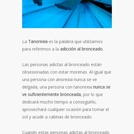
La
Tanorexia
es la palabra que utilizamos
para referirnos a la
adicción al bronceado
.
Las personas adictas al bronceado están
obsesionadas con estar morenas. Al igual que
una persona con anorexia nunca se ve
delgada, una persona con tanorexia
nunca se
ve suficientemente bronceada
, por lo que
dedicará mucho tiempo a conseguirlo,
aprovechará cualquier ocasión para tomar el
sol y acudir a cabinas de bronceado.
Cuando estas personas adictas al bronceado