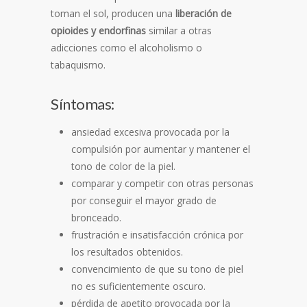
toman el sol, producen una
liberación de
opioides y endorfinas
similar a otras
adicciones como el alcoholismo o
tabaquismo.
Síntomas:
ansiedad excesiva provocada por la
compulsión por aumentar y mantener el
tono de color de la piel.
comparar y competir con otras personas
por conseguir el mayor grado de
bronceado.
frustración e insatisfacción crónica por
los resultados obtenidos.
convencimiento de que su tono de piel
no es suficientemente oscuro.
pérdida de apetito provocada por la