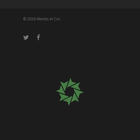
© 2026 Mentis et Cor.
Please wait