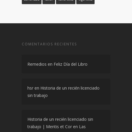
COMENTARIOS RECIENTES
Remedios
en
Feliz Día del Libro
hsr
en
Historia de un recién licenciado
sin trabajo
Historia de un recién licenciado sin
trabajo | Mentis et Cor
en
Las