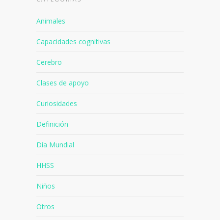
Animales
Capacidades cognitivas
Cerebro
Clases de apoyo
Curiosidades
Definición
Día Mundial
HHSS
Niños
Otros