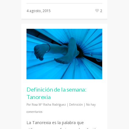
4 agosto, 2015
2
Definición de la semana:
Tanorexia
Por
Rosa Mª Rocha Rodríguez
|
Definición
|
No hay
comentarios
La Tanorexia es la palabra que