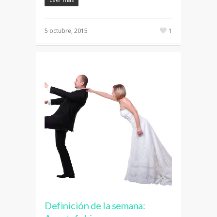
5 octubre, 2015
1
Definición de la semana: