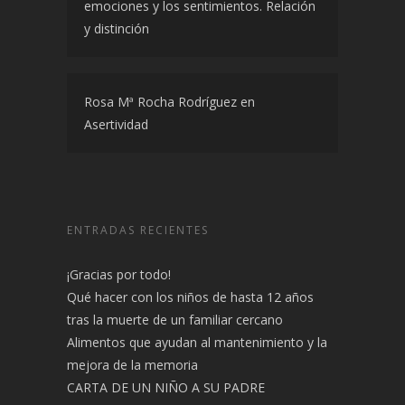
emociones y los sentimientos. Relación
y distinción
Rosa Mª Rocha Rodríguez
en
Asertividad
ENTRADAS RECIENTES
¡Gracias por todo!
Qué hacer con los niños de hasta 12 años
tras la muerte de un familiar cercano
Alimentos que ayudan al mantenimiento y la
mejora de la memoria
CARTA DE UN NIÑO A SU PADRE