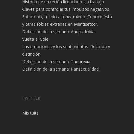
Historia de un recién licenciado sin trabajo
Claves para controlar tus impulsos negativos
Fobofobia, miedo a tener miedo. Conoce ésta
y otras fobias extrañas en Mentisetcor.
Definición de la semana: Anuptafobia
Vuelta al Cole
Las emociones y los sentimientos. Relación y
distinción
Definición de la semana: Tanorexia
Definición de la semana: Pansexualidad
TWITTER
Mis tuits