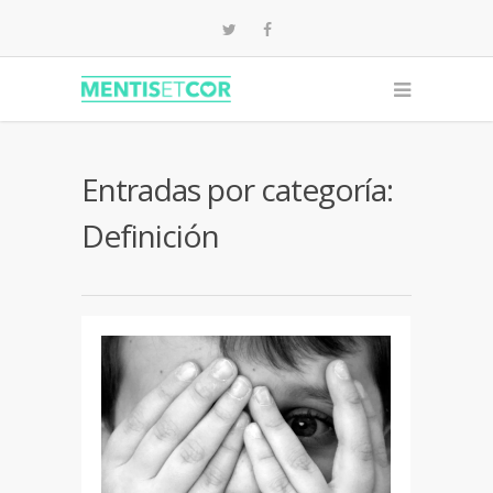
Entradas por categoría:
Definición