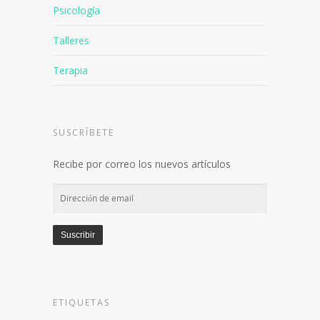
Psicología
Talleres
Terapia
SUSCRÍBETE
Recibe por correo los nuevos artículos
Dirección
de
email
Suscribir
ETIQUETAS