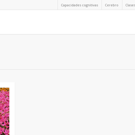
Capacidades cognitivas
Cerebro
Clase