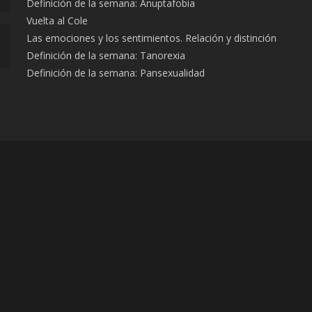
Definición de la semana: Anuptafobia
Vuelta al Cole
Las emociones y los sentimientos. Relación y distinción
Definición de la semana: Tanorexia
Definición de la semana: Pansexualidad