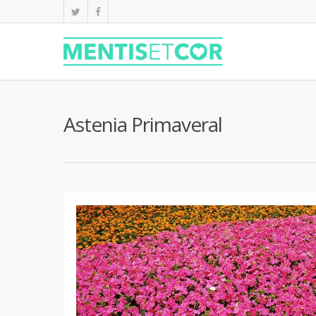
Astenia Primaveral