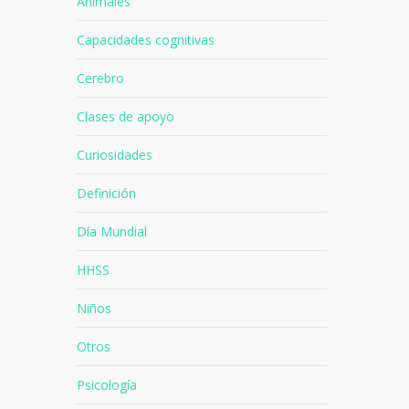
Animales
Capacidades cognitivas
Cerebro
Clases de apoyo
Curiosidades
Definición
Día Mundial
HHSS
Niños
Otros
Psicología