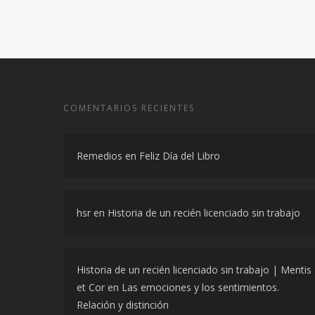
COMENTARIOS RECIENTES
Remedios
en
Feliz Día del Libro
hsr
en
Historia de un recién licenciado sin trabajo
Historia de un recién licenciado sin trabajo | Mentis
et Cor
en
Las emociones y los sentimientos.
Relación y distinción