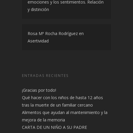
emociones y los sentimientos. Relación
y distinción
Rosa Mª Rocha Rodríguez
en
Asertividad
ENTRADAS RECIENTES
¡Gracias por todo!
Qué hacer con los niños de hasta 12 años
tras la muerte de un familiar cercano
Alimentos que ayudan al mantenimiento y la
mejora de la memoria
CARTA DE UN NIÑO A SU PADRE