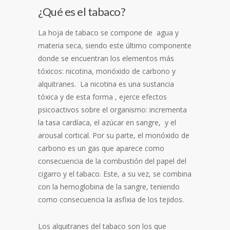
¿Qué es el tabaco?
La hoja de tabaco se compone de agua y
materia seca, siendo este último componente
donde se encuentran los elementos más
tóxicos: nicotina, monóxido de carbono y
alquitranes. La nicotina es una sustancia
tóxica y de esta forma , ejerce efectos
psicoactivos sobre el organismo: incrementa
la tasa cardíaca, el azúcar en sangre, y el
arousal cortical. Por su parte, el monóxido de
carbono es un gas que aparece como
consecuencia de la combustión del papel del
cigarro y el tabaco. Este, a su vez, se combina
con la hemoglobina de la sangre, teniendo
como consecuencia la asfixia de los tejidos.
Los alquitranes del tabaco son los que