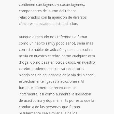
contienen carciógenos y cocarciógenes,
componentes del humo del tabaco
relacionados con la aparición de diversos
cánceres asociados a esta adicción.
Aunque a menudo nos referimos a fumar
como un hábito ( muy poco sano), sería más
correcto hablar de adicción ya que la nicotina
actúa en nuestro cerebro como cualquier otra
droga. Como pasa en otros casos, en nuestro
cerebro podemos encontrar receptores
nicotínicos en abundancia en la vía del placer (
estrechamente ligadas a adicciones). Al
fumar, el número de receptores se
incrementa, así como aumenta la liberación
de acetilcolina y dopamina. Es por esto que la
conducta de las personas que fuman
regularmente sea similar a la de los