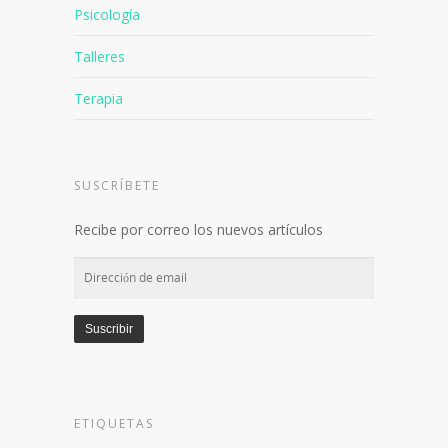
Psicología
Talleres
Terapia
SUSCRÍBETE
Recibe por correo los nuevos artículos
Dirección
de
email
Suscribir
ETIQUETAS