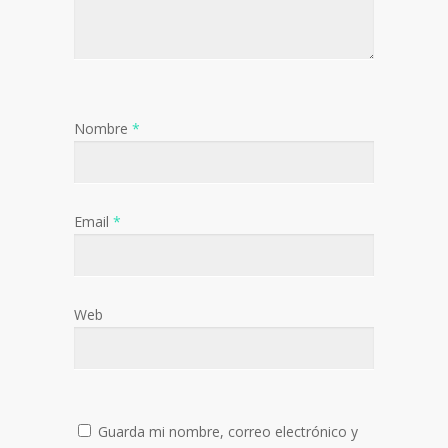
Nombre
*
Email
*
Web
Guarda mi nombre, correo electrónico y