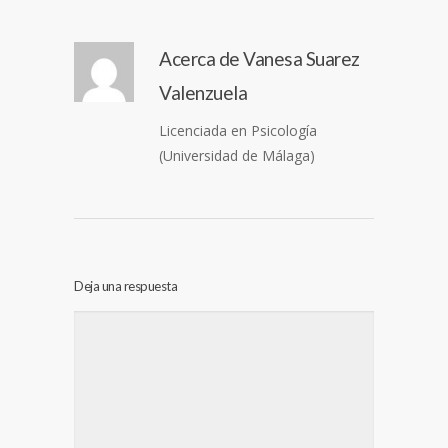
Acerca de
Vanesa Suarez
Valenzuela
Licenciada en Psicología
(Universidad de Málaga)
Deja una respuesta