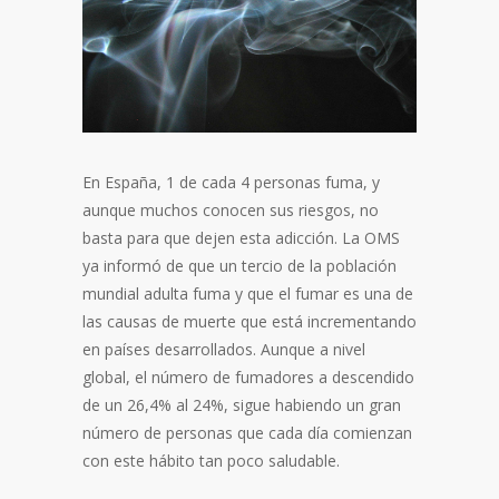
En España, 1 de cada 4 personas fuma, y
aunque muchos conocen sus riesgos, no
basta para que dejen esta adicción. La OMS
ya informó de que un tercio de la población
mundial adulta fuma y que el fumar es una de
las causas de muerte que está incrementando
en países desarrollados. Aunque a nivel
global, el número de fumadores a descendido
de un 26,4% al 24%, sigue habiendo un gran
número de personas que cada día comienzan
con este hábito tan poco saludable.