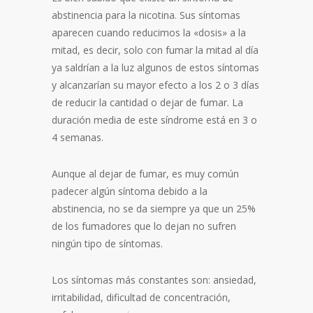
abstinencia para la nicotina. Sus síntomas
aparecen cuando reducimos la «dosis» a la
mitad, es decir, solo con fumar la mitad al día
ya saldrían a la luz algunos de estos síntomas
y alcanzarían su mayor efecto a los 2 o 3 días
de reducir la cantidad o dejar de fumar. La
duración media de este síndrome está en 3 o
4 semanas.
Aunque al dejar de fumar, es muy común
padecer algún síntoma debido a la
abstinencia, no se da siempre ya que un 25%
de los fumadores que lo dejan no sufren
ningún tipo de síntomas.
Los síntomas más constantes son: ansiedad,
irritabilidad, dificultad de concentración,