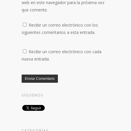
web en este navegador para la próxima vez
que comente.
Recibir un correo electrónico con los
siguientes comentarios a esta entrada.
Recibir un correo electrónico con cada
nueva entrada.
SÍGUENOS
CATEGORÍAS