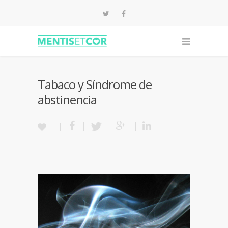
Tabaco y Síndrome de
abstinencia