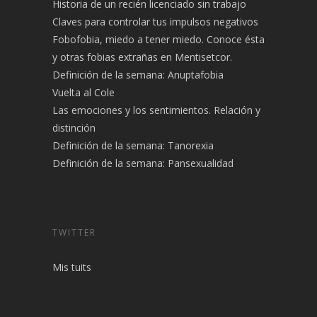
Historia de un recién licenciado sin trabajo
Claves para controlar tus impulsos negativos
Fobofobia, miedo a tener miedo. Conoce ésta
y otras fobias extrañas en Mentisetcor.
Definición de la semana: Anuptafobia
Vuelta al Cole
Las emociones y los sentimientos. Relación y
distinción
Definición de la semana: Tanorexia
Definición de la semana: Pansexualidad
TWITTER
Mis tuits