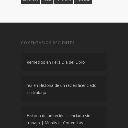
COMENTARIOS RECIENTES
Remedios
en
Feliz Día del Libro
hsr
en
Historia de un recién licenciado
sin trabajo
Historia de un recién licenciado sin
trabajo | Mentis et Cor
en
Las