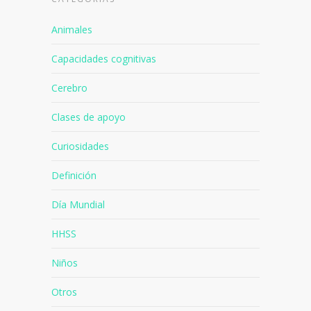
Animales
Capacidades cognitivas
Cerebro
Clases de apoyo
Curiosidades
Definición
Día Mundial
HHSS
Niños
Otros