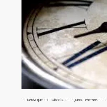
Recuerda que este sábado, 13 de Junio, tenemos una cita