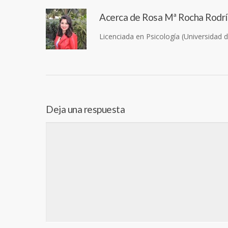
Acerca de
Rosa Mª Rocha Rodr
Licenciada en Psicología (Universidad 
Deja una respuesta