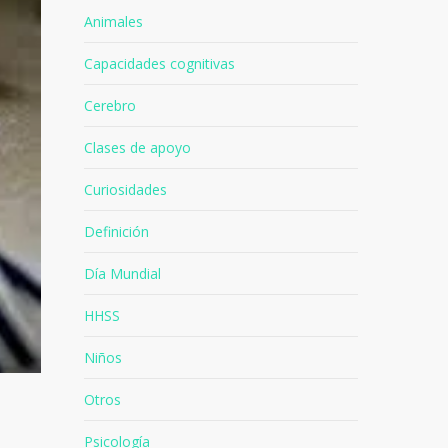
Animales
Capacidades cognitivas
Cerebro
Clases de apoyo
Curiosidades
Definición
Día Mundial
HHSS
Niños
Otros
Psicología