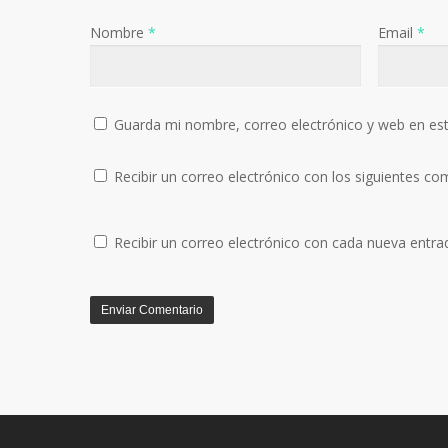
Nombre
*
Email
*
Guarda mi nombre, correo electrónico y web en es
Recibir un correo electrónico con los siguientes co
Recibir un correo electrónico con cada nueva entra