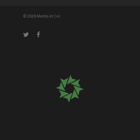
© 2026 Mentis et Cor.
Please wait