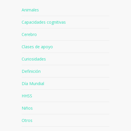
Animales
Capacidades cognitivas
Cerebro
Clases de apoyo
Curiosidades
Definición
Día Mundial
HHSS
Niños
Otros