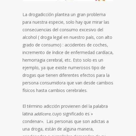
La drogadicción plantea un gran problema
para nuestra especie, solo hay que mirar las
consecuencias del consumo excesivo del
alcohol ( droga legal en nuestro país, con alto
grado de consumo) : accidentes de coches,
incremento de índice de enfermedad cardíaca,
hemorragia cerebral, etc. Esto solo es un
ejemplo, ya que existe numerosos tipo de
drogas que tienen diferentes efectos para la
persona consumidora que van desde cambios
físicos hasta cambios cerebrales.
El término adicción provienen del la palabra
latina
cuyo significado es »
addicere,
condenar». Las personas que son adictas a
una droga, están de alguna manera,