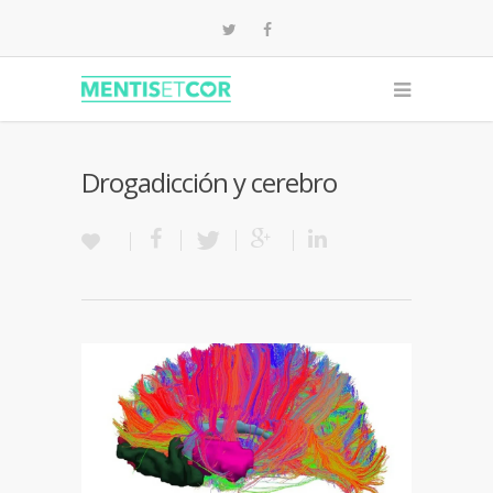
Drogadicción y cerebro