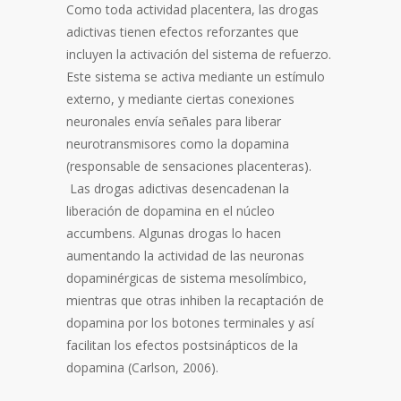
Como toda actividad placentera, las drogas
adictivas tienen efectos reforzantes que
incluyen la activación del sistema de refuerzo.
Este sistema se activa mediante un estímulo
externo, y mediante ciertas conexiones
neuronales envía señales para liberar
neurotransmisores como la dopamina
(responsable de sensaciones placenteras).
Las drogas adictivas desencadenan la
liberación de dopamina en el núcleo
accumbens. Algunas drogas lo hacen
aumentando la actividad de las neuronas
dopaminérgicas de sistema mesolímbico,
mientras que otras inhiben la recaptación de
dopamina por los botones terminales y así
facilitan los efectos postsinápticos de la
dopamina (Carlson, 2006).