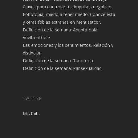
Claves para controlar tus impulsos negativos
Fobofobia, miedo a tener miedo. Conoce ésta
y otras fobias extrañas en Mentisetcor.
Definición de la semana: Anuptafobia
Vuelta al Cole
Las emociones y los sentimientos. Relación y
distinción
Definición de la semana: Tanorexia
Definición de la semana: Pansexualidad
TWITTER
Mis tuits