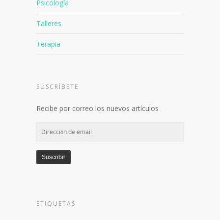
Psicología
Talleres
Terapia
SUSCRÍBETE
Recibe por correo los nuevos artículos
Dirección
de
email
Suscribir
ETIQUETAS