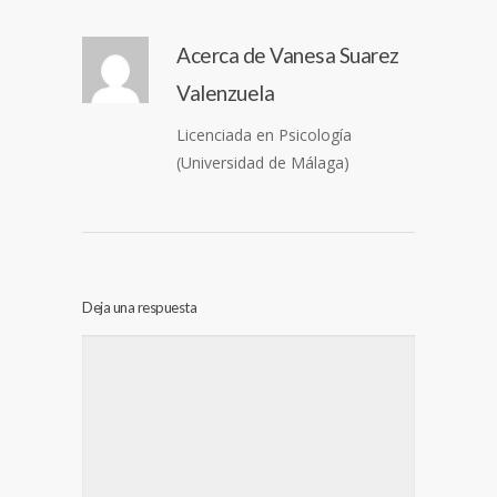
Acerca de
Vanesa Suarez
Valenzuela
Licenciada en Psicología
(Universidad de Málaga)
Deja una respuesta