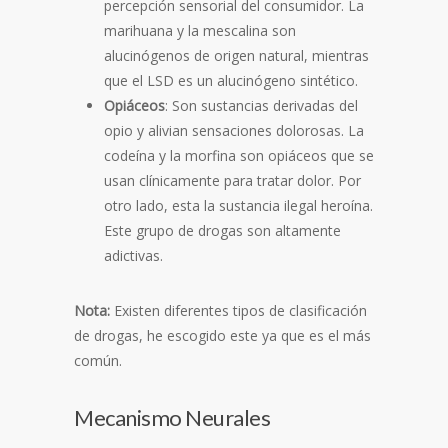
percepción sensorial del consumidor. La
marihuana y la mescalina son
alucinógenos de origen natural, mientras
que el LSD es un alucinógeno sintético.
Opiáceos
: Son sustancias derivadas del
opio y alivian sensaciones dolorosas. La
codeína y la morfina son opiáceos que se
usan clínicamente para tratar dolor. Por
otro lado, esta la sustancia ilegal heroína.
Este grupo de drogas son altamente
adictivas.
Nota:
Existen diferentes tipos de clasificación
de drogas, he escogido este ya que es el más
común.
Mecanismo Neurales