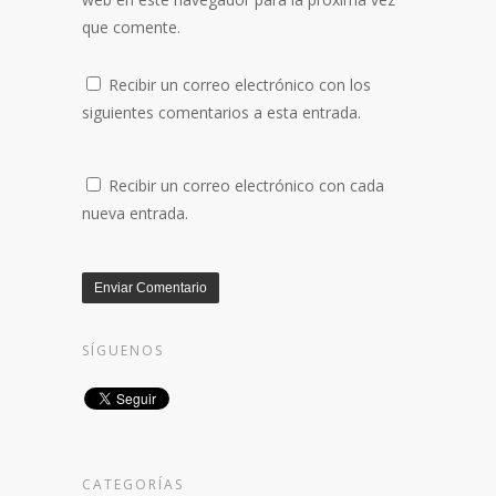
que comente.
Recibir un correo electrónico con los
siguientes comentarios a esta entrada.
Recibir un correo electrónico con cada
nueva entrada.
SÍGUENOS
CATEGORÍAS