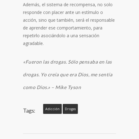
Además, el sistema de recompensa, no solo
responde con placer ante un estímulo o
acción, sino que también, será el responsable
de aprender ese comportamiento, para
repetirlo asociándolo a una sensación
agradable.
«Fueron las drogas. Sólo pensaba en las
drogas. Yo creía que era Dios, me sentía
como Dios.» – Mike Tyson
Adicción
Drogas
Tags: