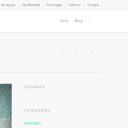
s de apoyo
Día Mundial
Psicología
Talleres
Terapia
Inicio
Blog
SÍGUENOS
CATEGORÍAS