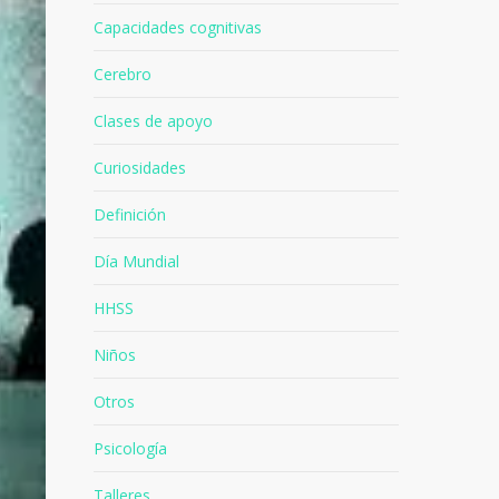
Animales
Capacidades cognitivas
Cerebro
Clases de apoyo
Curiosidades
Definición
Día Mundial
HHSS
Niños
Otros
Psicología