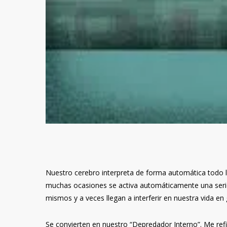
Nuestro cerebro interpreta de forma automática todo 
muchas ocasiones se activa automáticamente una serie
mismos y a veces llegan a interferir en nuestra vida en
Se convierten en nuestro “Depredador Interno”. Me ref