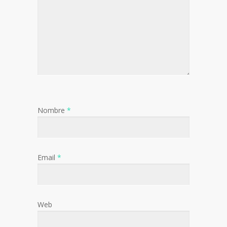
Nombre
*
Email
*
Web