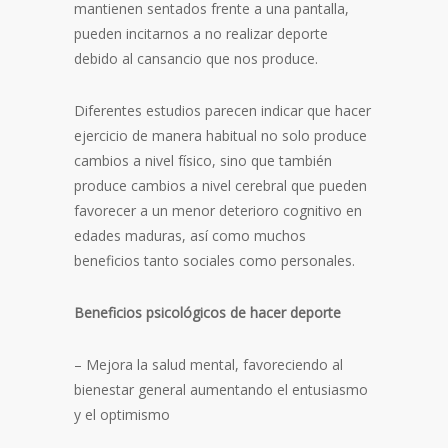
mantienen sentados frente a una pantalla,
pueden incitarnos a no realizar deporte
debido al cansancio que nos produce.
Diferentes estudios parecen indicar que hacer
ejercicio de manera habitual no solo produce
cambios a nivel físico, sino que también
produce cambios a nivel cerebral que pueden
favorecer a un menor deterioro cognitivo en
edades maduras, así como muchos
beneficios tanto sociales como personales.
Beneficios psicológicos de hacer deporte
– Mejora la salud mental, favoreciendo al
bienestar general aumentando el entusiasmo
y el optimismo