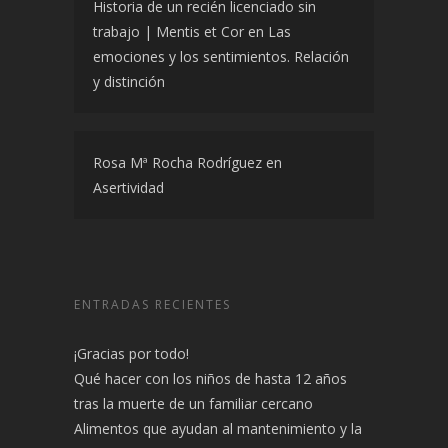
Historia de un recién licenciado sin
trabajo | Mentis et Cor
en
Las
emociones y los sentimientos. Relación
y distinción
Rosa Mª Rocha Rodríguez
en
Asertividad
ENTRADAS RECIENTES
¡Gracias por todo!
Qué hacer con los niños de hasta 12 años
tras la muerte de un familiar cercano