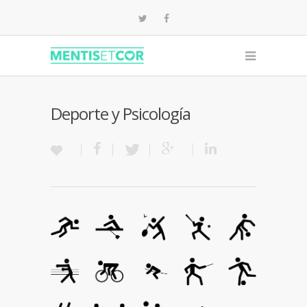
Deporte y Psicología