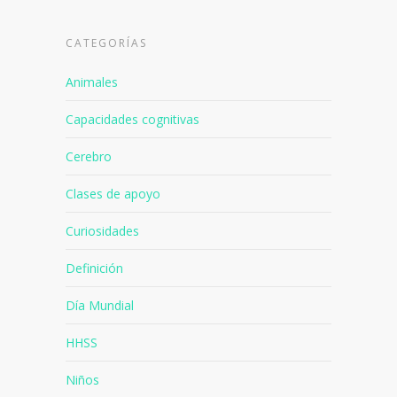
CATEGORÍAS
Animales
Capacidades cognitivas
Cerebro
Clases de apoyo
Curiosidades
Definición
Día Mundial
HHSS