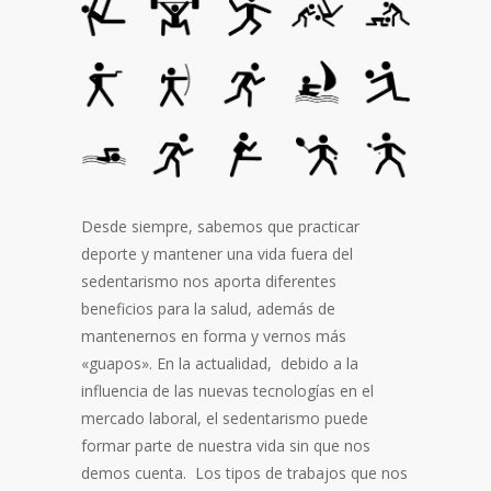
Desde siempre, sabemos que practicar
deporte y mantener una vida fuera del
sedentarismo nos aporta diferentes
beneficios para la salud, además de
mantenernos en forma y vernos más
«guapos». En la actualidad, debido a la
influencia de las nuevas tecnologías en el
mercado laboral, el sedentarismo puede
formar parte de nuestra vida sin que nos
demos cuenta. Los tipos de trabajos que nos