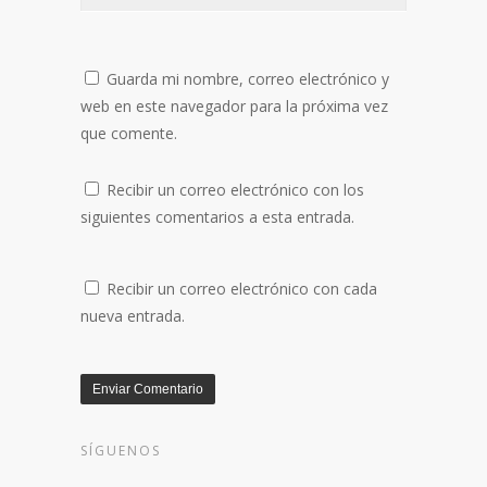
Guarda mi nombre, correo electrónico y
web en este navegador para la próxima vez
que comente.
Recibir un correo electrónico con los
siguientes comentarios a esta entrada.
Recibir un correo electrónico con cada
nueva entrada.
SÍGUENOS