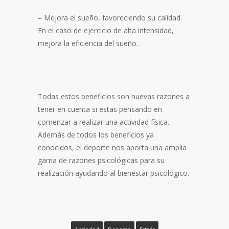
– Mejora el sueño, favoreciendo su calidad.
En el caso de ejercicio de alta intensidad,
mejora la eficiencia del sueño.
Todas estos beneficios son nuevas razones a
tener en cuenta si estas pensando en
comenzar a realizar una actividad física.
Además de todos los beneficios ya
conocidos, el deporte nos aporta una amplia
gama de razones psicológicas para su
realización ayudando al bienestar psicológico.