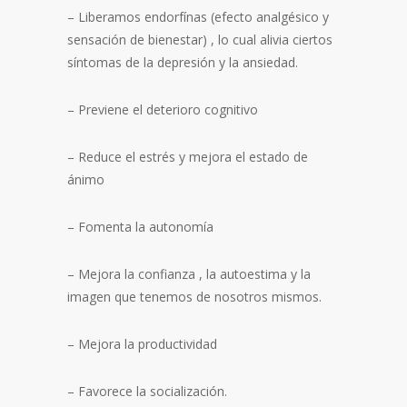
– Liberamos endorfínas (efecto analgésico y
sensación de bienestar) , lo cual alivia ciertos
síntomas de la depresión y la ansiedad.
– Previene el deterioro cognitivo
– Reduce el estrés y mejora el estado de
ánimo
– Fomenta la autonomía
– Mejora la confianza , la autoestima y la
imagen que tenemos de nosotros mismos.
– Mejora la productividad
– Favorece la socialización.