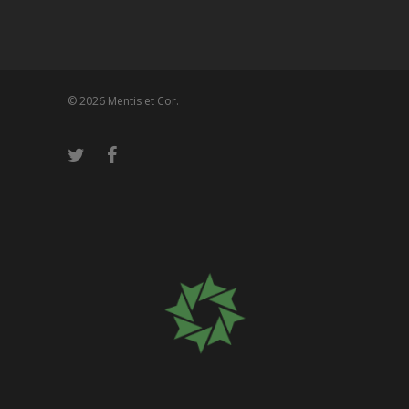
Mis tuits
© 2026 Mentis et Cor.