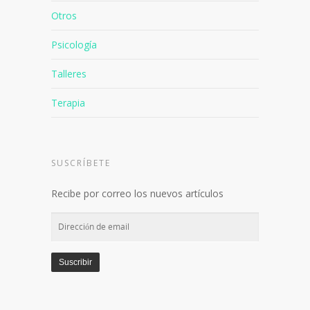
Niños
Otros
Psicología
Talleres
Terapia
SUSCRÍBETE
Recibe por correo los nuevos artículos
Dirección
de
email
Suscribir