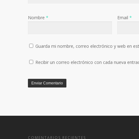
Nombre
*
Email
*
Guarda mi nombre, correo electrónico y web en es
Recibir un correo electrónico con cada nueva entra
COMENTARIOS RECIENTES