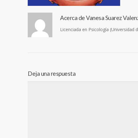
Acerca de
Vanesa Suarez Valen
Licenciada en Psicología (Universidad 
Deja una respuesta