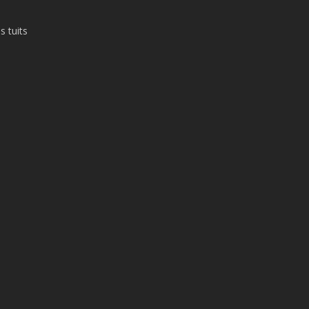
s tuits