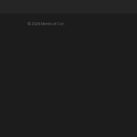
© 2026 Mentis et Cor.