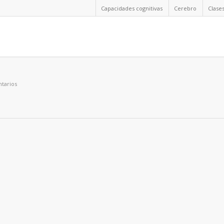
Capacidades cognitivas
Cerebro
Clase
tarios