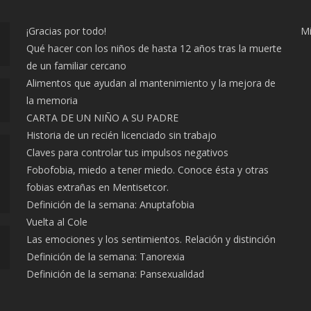
¡Gracias por todo!
Mi
Qué hacer con los niños de hasta 12 años tras la muerte
de un familiar cercano
Alimentos que ayudan al mantenimiento y la mejora de
la memoria
CARTA DE UN NIÑO A SU PADRE
Historia de un recién licenciado sin trabajo
Claves para controlar tus impulsos negativos
Fobofobia, miedo a tener miedo. Conoce ésta y otras
fobias extrañas en Mentisetcor.
Definición de la semana: Anuptafobia
Vuelta al Cole
Las emociones y los sentimientos. Relación y distinción
Definición de la semana: Tanorexia
Definición de la semana: Pansexualidad