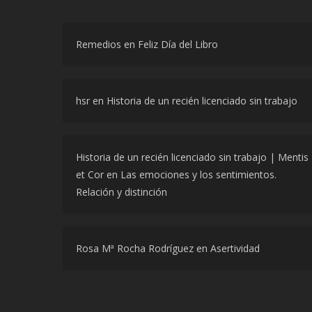
Remedios
en
Feliz Día del Libro
hsr
en
Historia de un recién licenciado sin trabajo
Historia de un recién licenciado sin trabajo | Mentis
et Cor
en
Las emociones y los sentimientos.
Relación y distinción
Rosa Mª Rocha Rodríguez
en
Asertividad