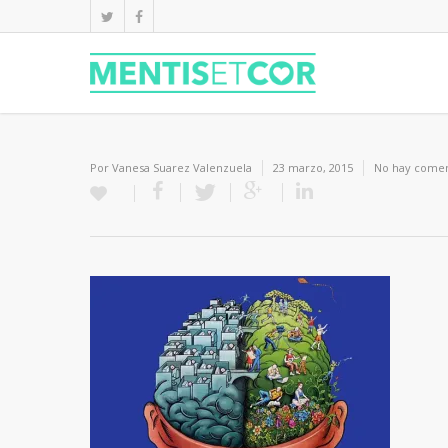
Por
Vanesa Suarez Valenzuela
23 marzo, 2015
No hay comen