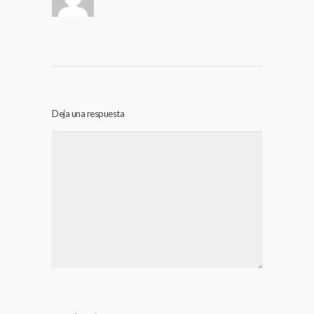
Deja una respuesta