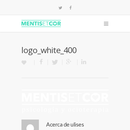
logo_white_400
Acerca de
ulises