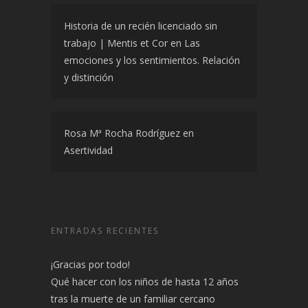
Historia de un recién licenciado sin
trabajo | Mentis et Cor
en
Las
emociones y los sentimientos. Relación
y distinción
Rosa Mª Rocha Rodríguez
en
Asertividad
ENTRADAS RECIENTES
¡Gracias por todo!
Qué hacer con los niños de hasta 12 años
tras la muerte de un familiar cercano