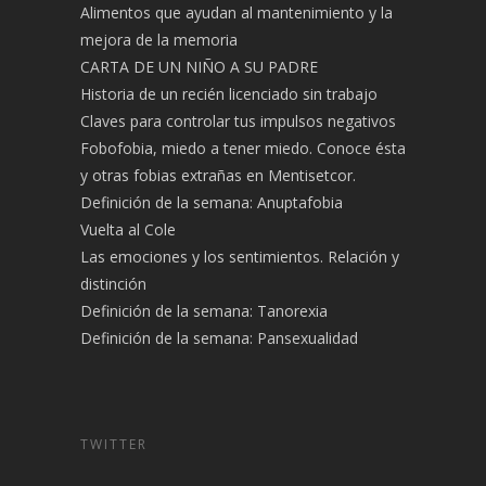
Alimentos que ayudan al mantenimiento y la
mejora de la memoria
CARTA DE UN NIÑO A SU PADRE
Historia de un recién licenciado sin trabajo
Claves para controlar tus impulsos negativos
Fobofobia, miedo a tener miedo. Conoce ésta
y otras fobias extrañas en Mentisetcor.
Definición de la semana: Anuptafobia
Vuelta al Cole
Las emociones y los sentimientos. Relación y
distinción
Definición de la semana: Tanorexia
Definición de la semana: Pansexualidad
TWITTER