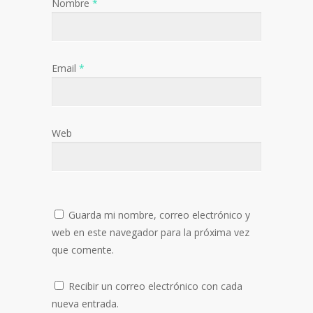
Nombre
*
Email
*
Web
Guarda mi nombre, correo electrónico y
web en este navegador para la próxima vez
que comente.
Recibir un correo electrónico con cada
nueva entrada.