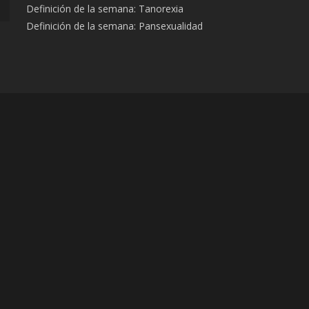
Definición de la semana: Tanorexia
Definición de la semana: Pansexualidad