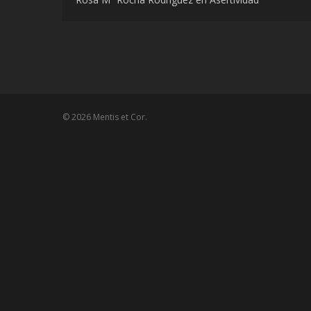
© 2026 Mentis et Cor.