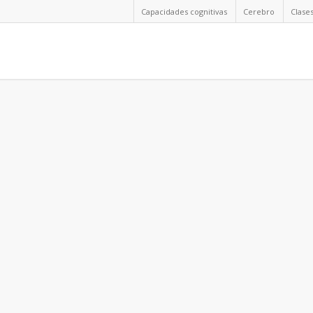
Capacidades cognitivas
Cerebro
Clase