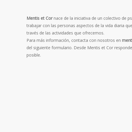
Mentis et Cor
nace de la iniciativa de un colectivo de p
trabajar con las personas aspectos de la vida diaria qu
través de las actividades que ofrecemos.
Para más información, contacta con nosotros en
ment
del siguiente formulario. Desde Mentis et Cor respon
posible.